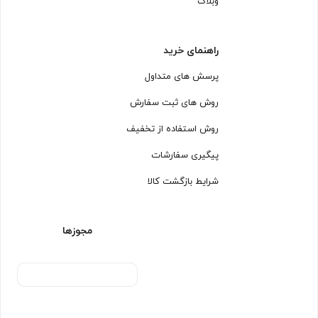
وبلاگ
راهنمای خرید
پرسش های متداول
روش های ثبت سفارش
روش استفاده از تخفیف
پیگیری سفارشات
شرایط بازگشت کالا
مجوزها