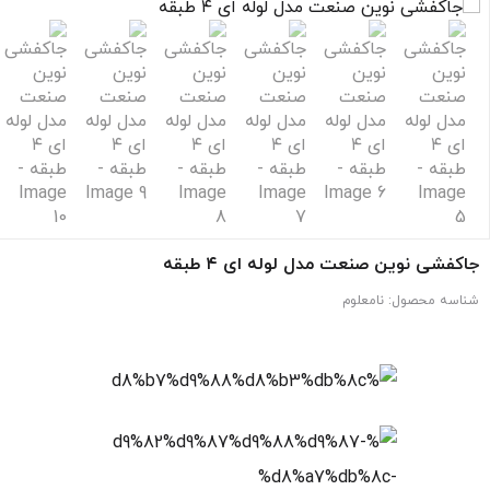
جاکفشی نوین صنعت مدل لوله ای ۴ طبقه
شناسه محصول:
نامعلوم