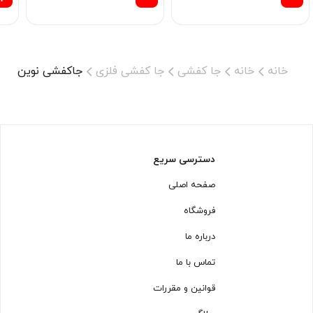
خانه
خانه
جا کفشی
جا کفشی فلزی
جاکفشی نوین صنعت مد
دسترسی سریع
صفحه اصلی
فروشگاه
درباره ما
تماس با ما
قوانین و مقررات