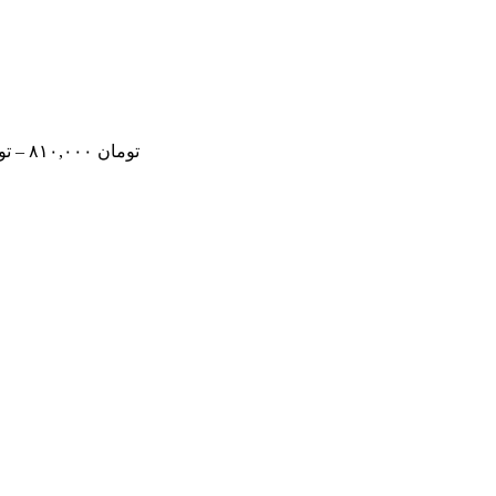
تومان
۸۱۰,۰۰۰
–
تو