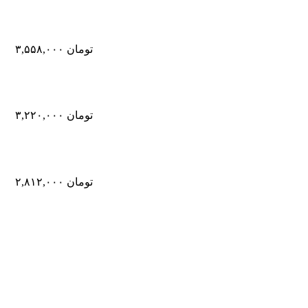
تومان
۳,۵۵۸,۰۰۰
تومان
۳,۲۲۰,۰۰۰
تومان
۲,۸۱۲,۰۰۰