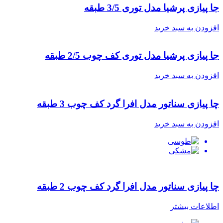
جا پیازی پرشیا مدل توری 3/5 طبقه
افزودن به سبد خرید
جا پیازی پرشیا مدل توری کف چوب 2/5 طبقه
افزودن به سبد خرید
چا پیازی سناتور مدل افرا گرد کف چوب 3 طبقه
افزودن به سبد خرید
چا پیازی سناتور مدل افرا گرد کف چوب 2 طبقه
اطلاعات بیشتر