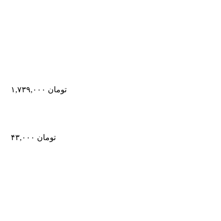
تومان
۱,۷۳۹,۰۰۰
تومان
۴۳,۰۰۰