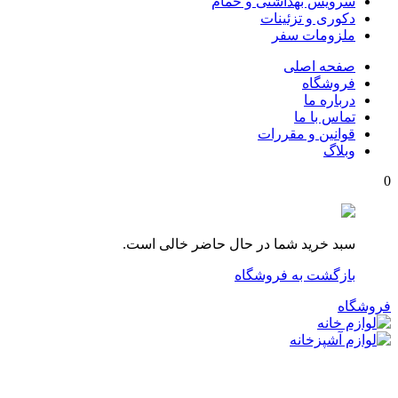
سرویس بهداشتی و حمام
دکوری و تزئینات
ملزومات سفر
صفحه اصلی
فروشگاه
درباره ما
تماس با ما
قوانین و مقررات
وبلاگ
0
سبد خرید شما در حال حاضر خالی است.
بازگشت به فروشگاه
فروشگاه