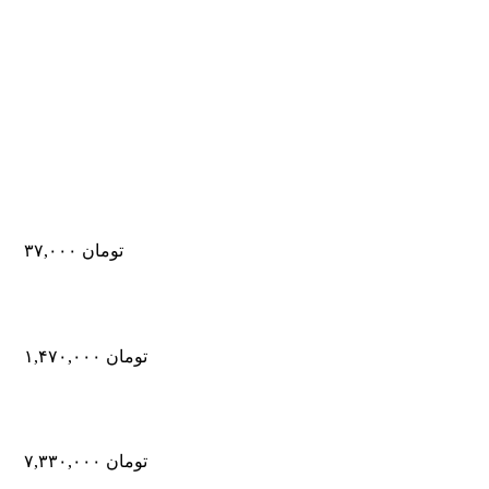
تومان
۳۷,۰۰۰
تومان
۱,۴۷۰,۰۰۰
تومان
۷,۳۳۰,۰۰۰