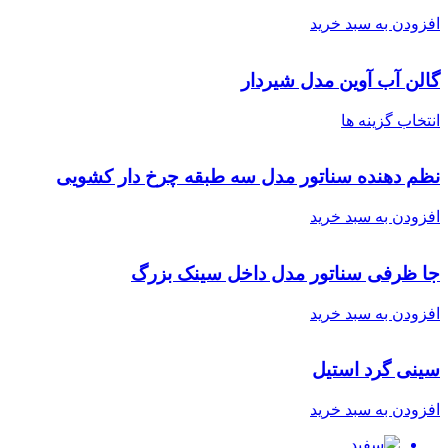
افزودن به سبد خرید
گالن آب آوین مدل شیردار
انتخاب گزینه ها
نظم دهنده سناتور مدل سه طبقه چرخ دار کشویی
افزودن به سبد خرید
جا ظرفی سناتور مدل داخل سینک بزرگ
افزودن به سبد خرید
سینی گرد استیل
افزودن به سبد خرید