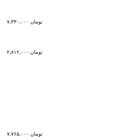
تومان
۷,۳۳۰,۰۰۰
تومان
۲,۸۱۲,۰۰۰
تومان
۷,۷۶۵,۰۰۰