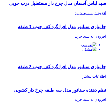
سبد لباس آسمان مدل چرخ دار مستطیل درب چوبی
افزودن به سبد خرید
چا پیازی سناتور مدل افرا گرد کف چوب 3 طبقه
افزودن به سبد خرید
چا پیازی سناتور مدل افرا گرد کف چوب 2 طبقه
اطلاعات بیشتر
نظم دهنده سناتور مدل سه طبقه چرخ دار کشویی
افزودن به سبد خرید