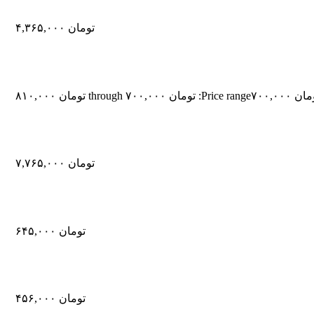
تومان
۴,۳۶۵,۰۰۰
مان
۷۰۰,۰۰۰
Price range: تومان ۷۰۰,۰۰۰ through تومان ۸۱۰,۰۰۰
تومان
۷,۷۶۵,۰۰۰
تومان
۶۴۵,۰۰۰
تومان
۴۵۶,۰۰۰