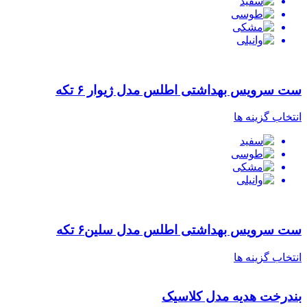
ست سرویس بهداشتی اطلس مدل ژیوار ۶ تکه
انتخاب گزینه ها
ست سرویس بهداشتی اطلس مدل سلین۶ تکه
انتخاب گزینه ها
بندرخت هدیه مدل کلاسیک