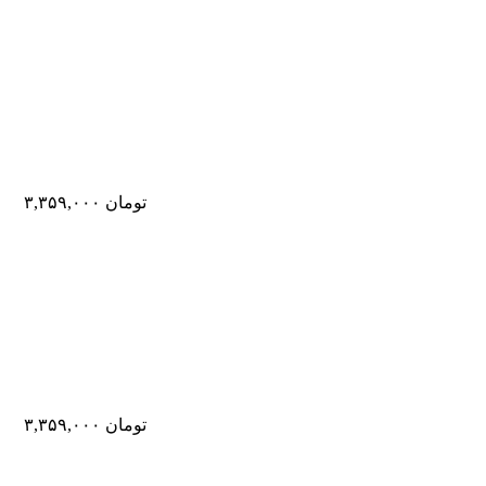
تومان
۳,۳۵۹,۰۰۰
تومان
۳,۳۵۹,۰۰۰