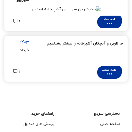
ادامه مطلب
0
1403
جا ظرفی و آبچکان آشپزخانه را بیشتر بشناسیم
خرداد
ادامه مطلب
1
دسترسی سریع
راهنمای خرید
صفحه اصلی
پرسش های متداول