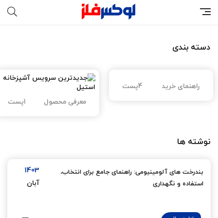
دسته بندی
راهنمای خرید
4پست
معرفی محصول
1پست
نوشته ها
1403
بندرخت های آلومینیومی: راهنمای جامع برای انتخاب،
آبان
استفاده و نگهداری