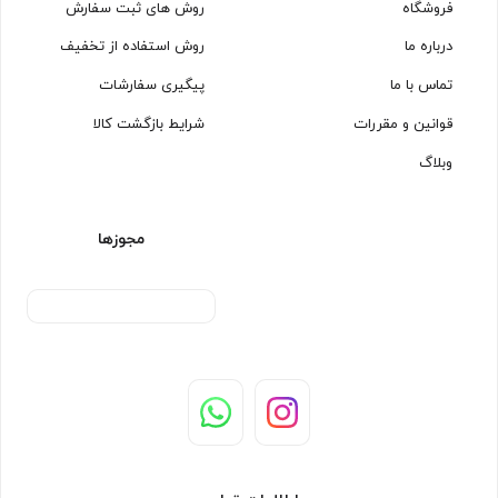
فروشگاه
روش های ثبت سفارش
درباره ما
روش استفاده از تخفیف
تماس با ما
پیگیری سفارشات
قوانین و مقررات
شرایط بازگشت کالا
وبلاگ
مجوزها