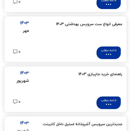
ادامه مطلب
0
1403
معرفی انواع ست سرویس بهداشتی ۱۴۰۳
مهر
ادامه مطلب
0
1403
راهنمای خرید جاپیازی ۱۴۰۳
شهریور
ادامه مطلب
0
1403
جدیدترین سرویس آشپزخانه استیل داخل کابینت
شهریور