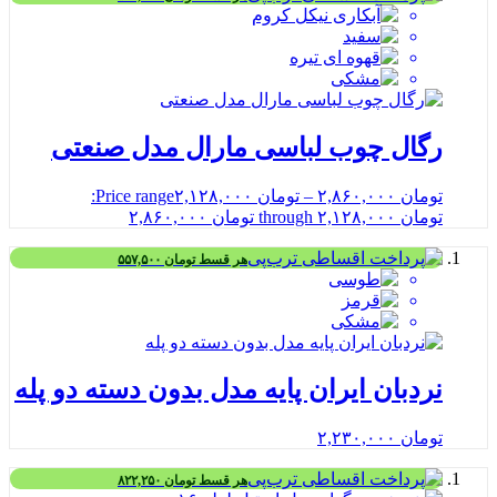
رگال چوب لباسی مارال مدل صنعتی
تومان
۲,۸۶۰,۰۰۰
–
تومان
۲,۱۲۸,۰۰۰
Price range:
تومان ۲,۱۲۸,۰۰۰ through تومان ۲,۸۶۰,۰۰۰
هر قسط
تومان
۵۵۷,۵۰۰
نردبان ایران پایه مدل بدون دسته دو پله
تومان
۲,۲۳۰,۰۰۰
هر قسط
تومان
۸۲۲,۲۵۰