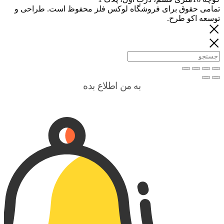
تمامی حقوق برای فروشگاه لوکس فلز محفوظ است. طراحی و
توسعه اکو طرح.
به من اطلاع بده