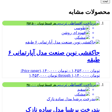
محصولات مشابه
هر قسط
تومان
۳۵۲,۵۰۰
جاکفشی نوین صنعت مدل آپارتمانی ۶
طبقه
تومان
۱,۴۵۳,۰۰۰
–
تومان
۱,۱۴۰,۰۰۰
Price range:
تومان ۱,۱۴۰,۰۰۰ through تومان ۱,۴۵۳,۰۰۰
هر قسط
تومان
۴۵۰,۰۰۰
بندرخت پرشیا مدل ساده نازک