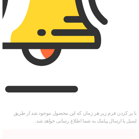
با پر کردن فرم زیر هر زمان که این محصول موجود شد از طریق
ایمیل یا ارسال پیامک به شما اطلاع رسانی خواهد شد.