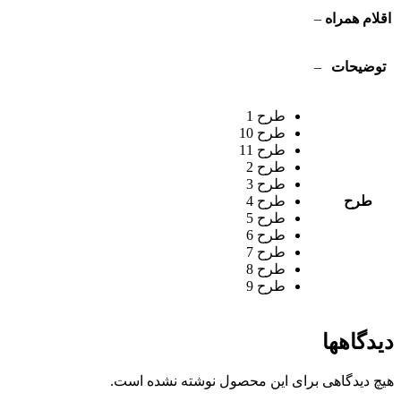
اقلام همراه
–
توضیحات
–
طرح 1
طرح 10
طرح 11
طرح 2
طرح 3
طرح
طرح 4
طرح 5
طرح 6
طرح 7
طرح 8
طرح 9
دیدگاهها
هیچ دیدگاهی برای این محصول نوشته نشده است.