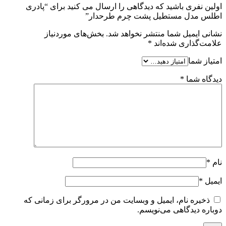
اولین نفری باشید که دیدگاهی را ارسال می کنید برای “پادری
اطلس مدل مستطیل پشت چرم طرحدار”
نشانی ایمیل شما منتشر نخواهد شد.
بخش‌های موردنیاز
علامت‌گذاری شده‌اند
*
امتیاز شما
دیدگاه شما
*
نام
*
ایمیل
*
ذخیره نام، ایمیل و وبسایت من در مرورگر برای زمانی که
دوباره دیدگاهی می‌نویسم.