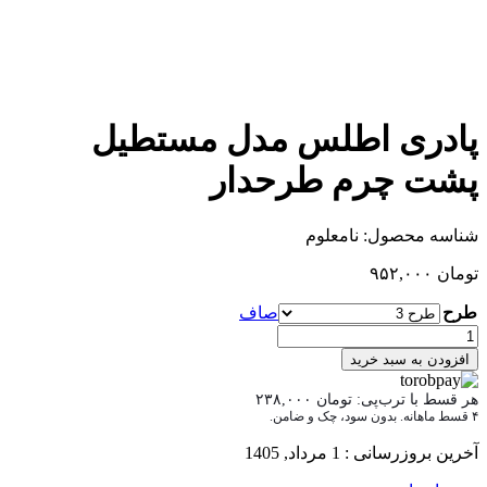
پادری اطلس مدل مستطیل
پشت چرم طرحدار
شناسه محصول:
نامعلوم
تومان
۹۵۲,۰۰۰
طرح
صاف
افزودن به سبد خرید
هر قسط با ترب‌پی:
تومان
۲۳۸,۰۰۰
۴ قسط ماهانه. بدون سود، چک و ضامن.
آخرین بروزرسانی : 1 مرداد, 1405