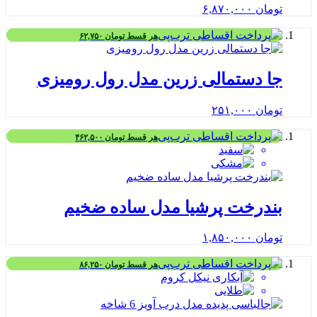
تومان
۶,۸۷۰,۰۰۰
هر قسط
تومان
۶۲,۷۵۰
جا دستمالی زرین مدل رول رومیزی
تومان
۲۵۱,۰۰۰
هر قسط
تومان
۴۶۲,۵۰۰
بندرخت پرشیا مدل ساده ضخیم
تومان
۱,۸۵۰,۰۰۰
هر قسط
تومان
۸۶,۲۵۰