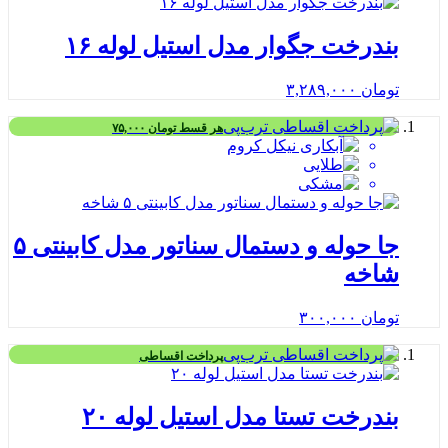
بندرخت جگوار مدل استیل لوله ۱۶
تومان
۳,۲۸۹,۰۰۰
هر قسط
تومان
۷۵,۰۰۰
جا حوله و دستمال سناتور مدل کابینتی ۵
شاخه
تومان
۳۰۰,۰۰۰
پرداخت اقساطی
بندرخت تستا مدل استیل لوله ۲۰