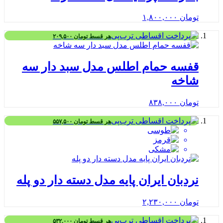
تومان
۱,۸۰۰,۰۰۰
هر قسط
تومان
۲۰۹,۵۰۰
قفسه حمام اطلس مدل سبد دار سه
شاخه
تومان
۸۳۸,۰۰۰
هر قسط
تومان
۵۵۷,۵۰۰
نردبان ایران پایه مدل دسته دار دو پله
تومان
۲,۲۳۰,۰۰۰
هر قسط
تومان
۵۳۲,۰۰۰