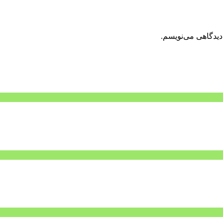
دیدگاهی می‌نویسم.