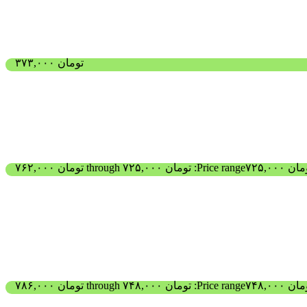
تومان
۳۷۳,۰۰۰
مان
۷۲۵,۰۰۰
Price range: تومان ۷۲۵,۰۰۰ through تومان ۷۶۲,۰۰۰
مان
۷۴۸,۰۰۰
Price range: تومان ۷۴۸,۰۰۰ through تومان ۷۸۶,۰۰۰