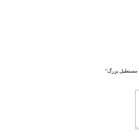
ل مستطیل بزرگ”