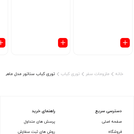
خانه
ملزومات سفر
توری کباب
توری کباب سناتور مدل ماهی
دسترسی سریع
راهنمای خرید
صفحه اصلی
پرسش های متداول
فروشگاه
روش های ثبت سفارش