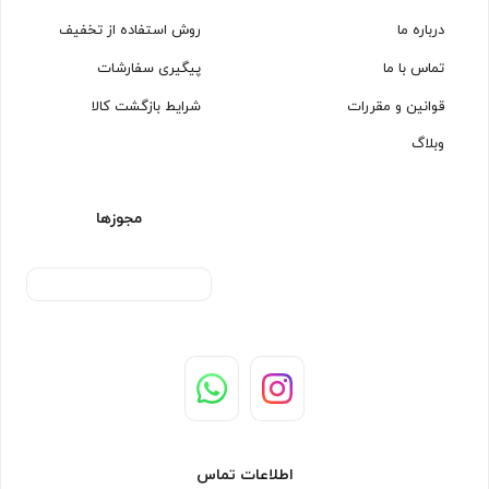
درباره ما
روش استفاده از تخفیف
تماس با ما
پیگیری سفارشات
قوانین و مقررات
شرایط بازگشت کالا
وبلاگ
مجوزها
اطلاعات تماس