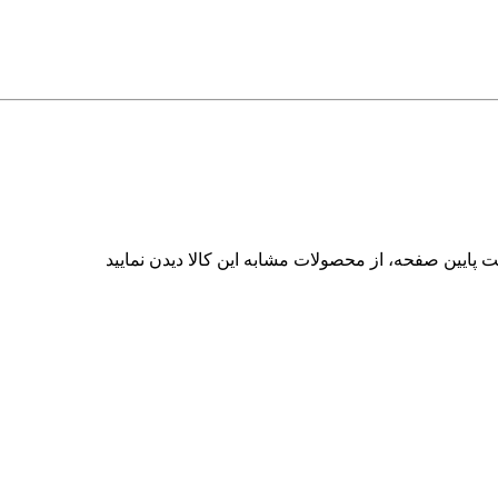
 پایین صفحه، از محصولات مشابه این کالا دیدن نمایید