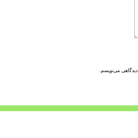
دیدگاهی می‌نویسم.