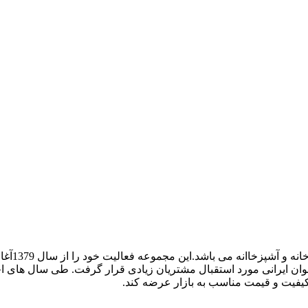
پرشیا یک
وان ایرانی مورد استقبال مشتریان زیادی قرار گرفت. طی سال های اخی
کیفیت و قیمت مناسب به بازار عرضه کند.