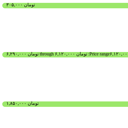
تومان
۳۰۵,۰۰۰
Price range: تومان ۶,۱۲۰,۰۰۰ through تومان ۶,۲۹۰,۰۰۰
تومان
۱,۸۵۰,۰۰۰