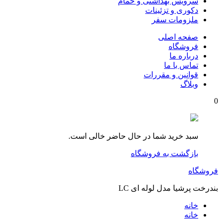
سرویس بهداشتی و حمام
دکوری و تزئینات
ملزومات سفر
صفحه اصلی
فروشگاه
درباره ما
تماس با ما
قوانین و مقررات
وبلاگ
0
سبد خرید شما در حال حاضر خالی است.
بازگشت به فروشگاه
فروشگاه
بندرخت پرشیا مدل لوله ای LC
خانه
خانه