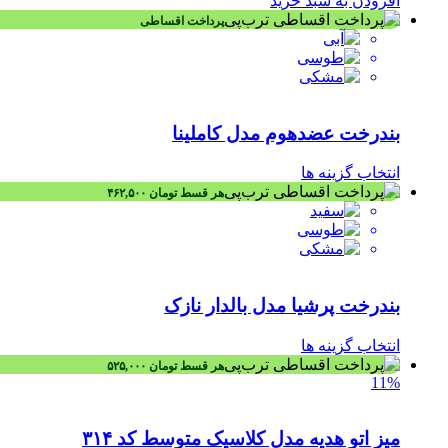
افزودن به سبد خرید
پرداخت اقساطی
بندرخت عضدهوم مدل کاملینا
انتخاب گزینه ها
هر قسط
تومان
۴۶۲,۵۰۰
بندرخت پرشیا مدل بالدار نازک
انتخاب گزینه ها
هر قسط
تومان
۵۲۵,۰۰۰
11%
میز اتو هدیه مدل کلاسیک متوسط کد ۳۱۴