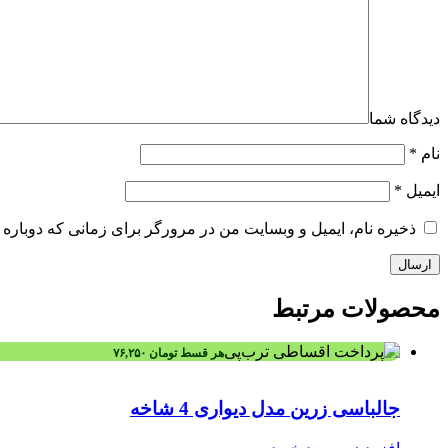
دیدگاه شما
نام
*
ایمیل
*
ذخیره نام، ایمیل و وبسایت من در مرورگر برای زمانی که دوباره 
محصولات
مرتبط
هر قسط
تومان
۷۶,۲۵۰
جالباسی زرین مدل دیواری 4 شاخه