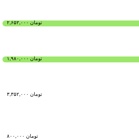
تومان
۲,۶۵۲,۰۰۰
تومان
۱,۹۸۰,۰۰۰
تومان
۳,۳۵۲,۰۰۰
تومان
۸۰۰,۰۰۰