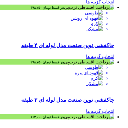
انتخاب گزینه ها
هر قسط
تومان
۳۹۸,۲۵۰
جاکفشی نوین صنعت مدل لوله ای ۴ طبقه
انتخاب گزینه ها
هر قسط
تومان
۲۹۸,۷۵۰
جاکفشی نوین صنعت مدل لوله ای ۳ طبقه
انتخاب گزینه ها
هر قسط
تومان
۶۶۳,۰۰۰