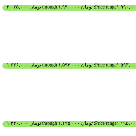
Price range: تومان ۱,۹۹۰,۰۰۰ through تومان ۲,۰۲۵,۰۰۰
Price range: تومان ۱,۵۹۳,۰۰۰ through تومان ۱,۶۳۶,۰۰۰
Price range: تومان ۱,۱۹۵,۰۰۰ through تومان ۱,۲۴۰,۰۰۰