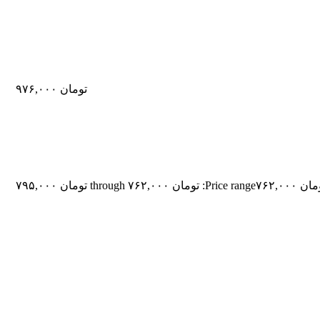
تومان
۹۷۶,۰۰۰
مان
۷۶۲,۰۰۰
Price range: تومان ۷۶۲,۰۰۰ through تومان ۷۹۵,۰۰۰