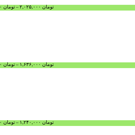
تومان
۲,۰۲۵,۰۰۰
–
تومان
۱,۹۹۰,۰۰۰
تومان
۱,۶۳۶,۰۰۰
–
تومان
۱,۵۹۳,۰۰۰
تومان
۱,۲۴۰,۰۰۰
–
تومان
۱,۱۹۵,۰۰۰