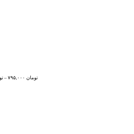
تومان
۷۹۵,۰۰۰
–
تو