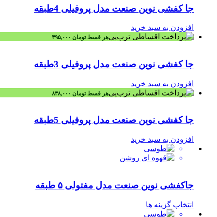
جا کفشی نوین صنعت مدل پروفیلی 4طبقه
افزودن به سبد خرید
هر قسط
تومان
۴۹۵,۰۰۰
جا کفشی نوین صنعت مدل پروفیلی 3طبقه
افزودن به سبد خرید
هر قسط
تومان
۸۳۸,۰۰۰
جا کفشی نوین صنعت مدل پروفیلی 5طبقه
افزودن به سبد خرید
جاکفشی نوین صنعت مدل مفتولی ۵ طبقه
انتخاب گزینه ها