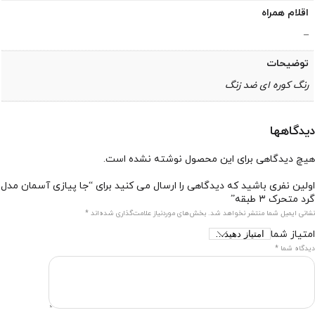
اقلام همراه
–
توضیحات
رنگ کوره ای ضد زنگ
دیدگاهها
هیچ دیدگاهی برای این محصول نوشته نشده است.
اولین نفری باشید که دیدگاهی را ارسال می کنید برای “جا پیازی آسمان مدل
گرد متحرک ۳ طبقه”
نشانی ایمیل شما منتشر نخواهد شد.
بخش‌های موردنیاز علامت‌گذاری شده‌اند
*
امتیاز شما
دیدگاه شما
*