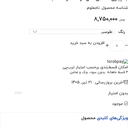
شناسه محصول:
نامعلوم
۸,۷۵۰,۰۰۰
تومان
رنگ
افزودن به سبد خرید
امکان قسط‌بندی برحسب اعتبار ترب‌پی
۴ قسط ماهانه. بدون سود، چک و ضامن.
آخرین بروزرسانی : 21 تیر, 1405
بدون امتیاز
موجود
ویژگی‌های کلیدی
محصول