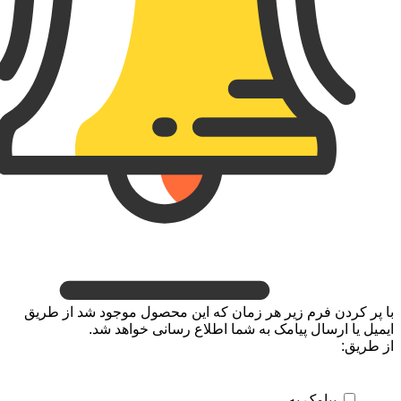
ن فرم زیر هر زمان که این محصول موجود شد از طریق
رسال پیامک به شما اطلاع رسانی خواهد شد.
یامک به