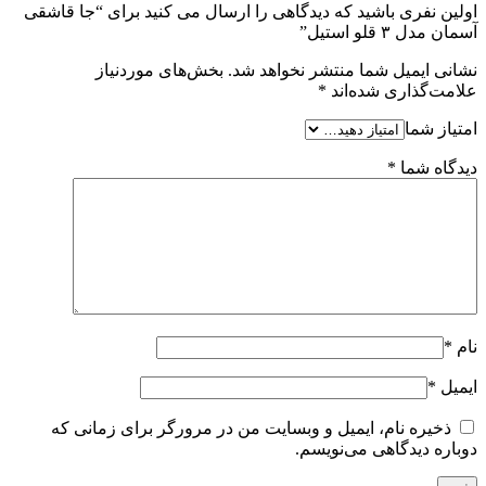
 باشید که دیدگاهی را ارسال می کنید برای “جا قاشقی
تیل”
یل شما منتشر نخواهد شد.
بخش‌های موردنیاز
ری شده‌اند
*
ا
*
نام، ایمیل و وبسایت من در مرورگر برای زمانی که
گاهی می‌نویسم.