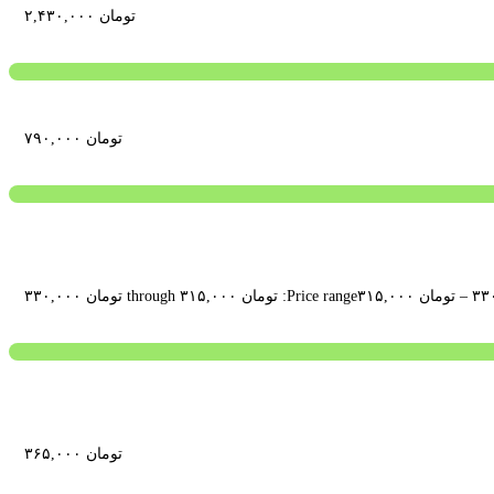
تومان
۲,۴۳۰,۰۰۰
تومان
۷۹۰,۰۰۰
–
تومان
۳۱۵,۰۰۰
Price range: تومان ۳۱۵,۰۰۰ through تومان ۳۳۰,۰۰۰
تومان
۳۶۵,۰۰۰