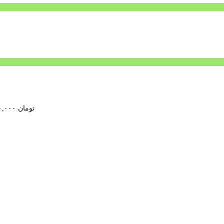
تومان
۴۰۰,۰۰۰