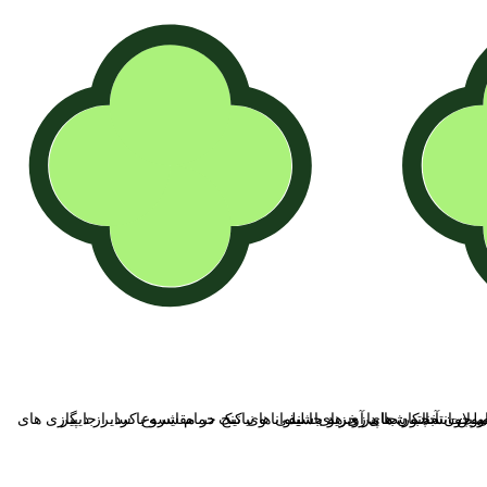
یت بالا و قیمت مناسب و همچنین خدمات پس از فروش بسیار عالی می توانند جز اولین انتخاب شما در خرید باشند.