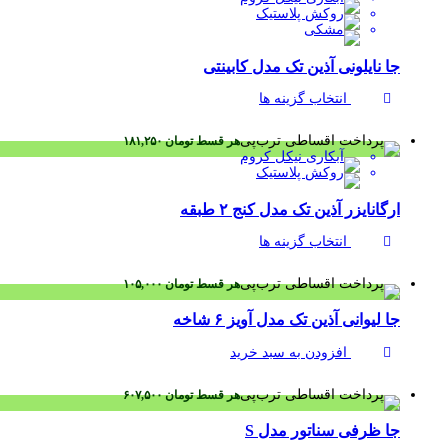
جا نایلونی آذین تک مدل کابینتی
انتخاب گزینه ها
هر قسط
تومان
۱۸۱,۲۵۰
ارگانایزر آذین تک مدل کنج ۲ طبقه
انتخاب گزینه ها
هر قسط
تومان
۱۰۵,۰۰۰
جا لیوانی آذین تک مدل آویز ۶ شاخه
افزودن به سبد خرید
هر قسط
تومان
۶۰۷,۵۰۰
جا ظرفی سناتور مدل S