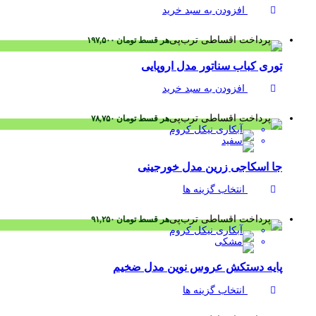
افزودن به سبد خرید
هر قسط
تومان
۱۹۷,۵۰۰
توری کباب سناتور مدل اروپایی
افزودن به سبد خرید
هر قسط
تومان
۷۸,۷۵۰
جا اسکاجی زرین مدل خورجینی
انتخاب گزینه ها
هر قسط
تومان
۹۱,۲۵۰
پایه دستکش عروس نوین مدل ضخیم
انتخاب گزینه ها