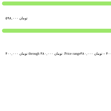
تومان
۵۹۸,۰۰۰
–
تومان
۳۸۰,۰۰۰
Price range: تومان ۳۸۰,۰۰۰ through تومان ۴۰۰,۰۰۰