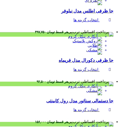
جا ظرفی اطلس مدل نیلوفر
انتخاب گزینه ها
هر قسط
تومان
۴۹۷,۷۵۰
جا ظرفی دکورال مدل فریماه
انتخاب گزینه ها
هر قسط
تومان
۹۲,۵۰۰
جا دستمالی سناتور مدل رول کابینتی
انتخاب گزینه ها
هر قسط
تومان
۱۵۶,۰۰۰