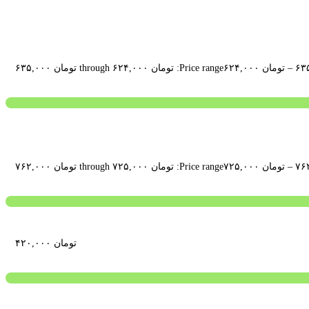
–
تومان
۶۲۴,۰۰۰
Price range: تومان ۶۲۴,۰۰۰ through تومان ۶۳۵,۰۰۰
–
تومان
۷۲۵,۰۰۰
Price range: تومان ۷۲۵,۰۰۰ through تومان ۷۶۲,۰۰۰
تومان
۴۲۰,۰۰۰