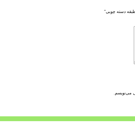
طبقه دسته چوبی”
ی می‌نویسم.