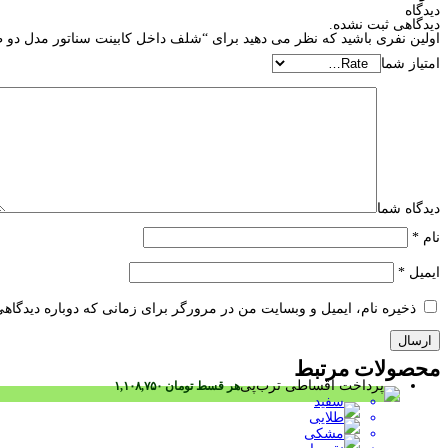
دیدگاه
دیدگاهی ثبت نشده.
اولین نفری باشید که نظر می دهید برای “شلف داخل کابینت سناتور مدل دو 
امتیاز شما
دیدگاه شما
نام
*
ایمیل
*
ذخیره نام، ایمیل و وبسایت من در مرورگر برای زمانی که دوباره دیدگاه
محصولات
مرتبط
هر قسط
تومان
۱,۱۰۸,۷۵۰