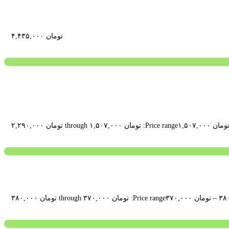
تومان
۴,۴۳۵,۰۰۰
ومان
۱,۵۰۷,۰۰۰
Price range: تومان ۱,۵۰۷,۰۰۰ through تومان ۲,۲۹۰,۰۰۰
–
تومان
۳۷۰,۰۰۰
Price range: تومان ۳۷۰,۰۰۰ through تومان ۳۸۰,۰۰۰