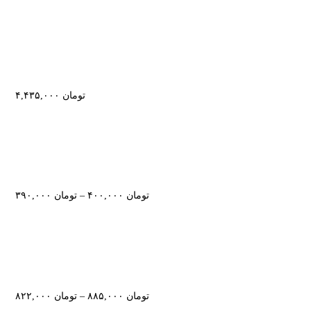
تومان
۴,۴۳۵,۰۰۰
تومان
۴۰۰,۰۰۰
–
تومان
۳۹۰,۰۰۰
تومان
۸۸۵,۰۰۰
–
تومان
۸۲۲,۰۰۰