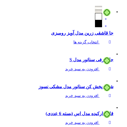
جا قاشقی زرین مدل آویز رومیزی
انتخاب گزینه ها
جا ظرفی سناتور مدل S
افزودن به سبد خرید
شعله پخش کن سناتور مدل مشکی نسوز
افزودن به سبد خرید
قلاب ارکیده مدل اس (بسته 6 عددی)
افزودن به سبد خرید