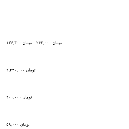
تومان
۲۴۲,۰۰۰
–
تومان
۱۳۶,۳۰۰
تومان
۲,۴۳۰,۰۰۰
تومان
۴۰۰,۰۰۰
تومان
۵۹,۰۰۰