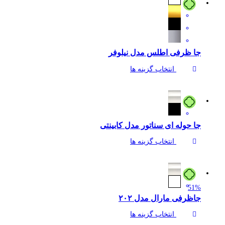
جا ظرفی اطلس مدل نیلوفر
انتخاب گزینه ها
جا حوله ای سناتور مدل کابینتی
انتخاب گزینه ها
51%
جاظرفی مارال مدل ۲۰۲
انتخاب گزینه ها