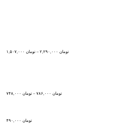
تومان
۲,۲۹۰,۰۰۰
–
تومان
۱,۵۰۷,۰۰۰
تومان
۷۸۶,۰۰۰
–
تومان
۷۴۸,۰۰۰
تومان
۴۹۰,۰۰۰