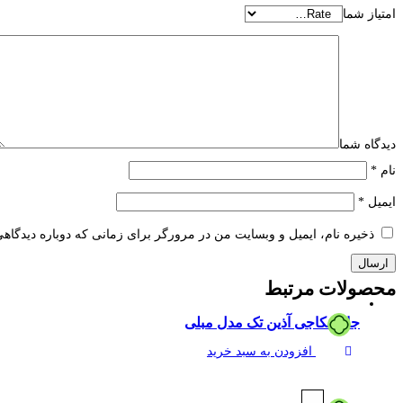
امتیاز شما
دیدگاه شما
نام
*
ایمیل
*
ذخیره نام، ایمیل و وبسایت من در مرورگر برای زمانی که دوباره دیدگاه
محصولات
مرتبط
جا اسکاجی آذین تک مدل مبلی
افزودن به سبد خرید