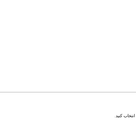
نتخاب کنید.