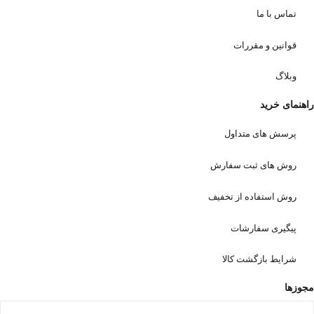
تماس با ما
قوانین و مقررات
وبلاگ
راهنمای خرید
پرسش های متداول
روش های ثبت سفارش
روش استفاده از تخفیف
پیگیری سفارشات
شرایط بازگشت کالا
مجوزها