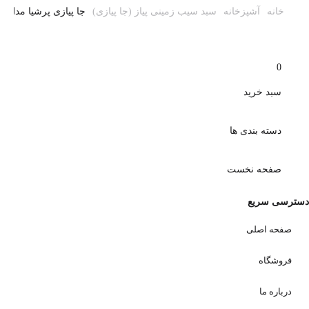
خانه
آشپزخانه
سبد سیب زمینی پیاز (جا پیازی)
جا پیازی پرشیا مدل 
0
سبد خرید
دسته بندی ها
صفحه نخست
دسترسی سریع
صفحه اصلی
فروشگاه
درباره ما