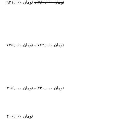
تومان
۱,۷۸۰,۰۰۰
تومان
۹۲۱,۰۰۰
تومان
۷۶۲,۰۰۰
–
تومان
۷۲۵,۰۰۰
تومان
۳۳۰,۰۰۰
–
تومان
۳۱۵,۰۰۰
تومان
۴۰۰,۰۰۰