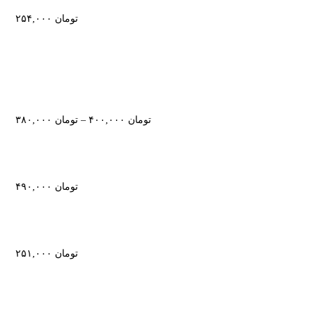
تومان
۲۵۴,۰۰۰
تومان
۴۰۰,۰۰۰
–
تومان
۳۸۰,۰۰۰
تومان
۴۹۰,۰۰۰
تومان
۲۵۱,۰۰۰