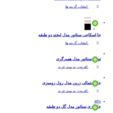
انتخاب گزینه ها
جا اسکاجی سناتور مدل لبخند دو طبقه
انتخاب گزینه ها
توری سناتور مدل همبرگری
افزودن به سبد خرید
جا دستمالی زرین مدل رول رومیزی
افزودن به سبد خرید
48%
جا پیازی سناتور مدل گل دو طبقه