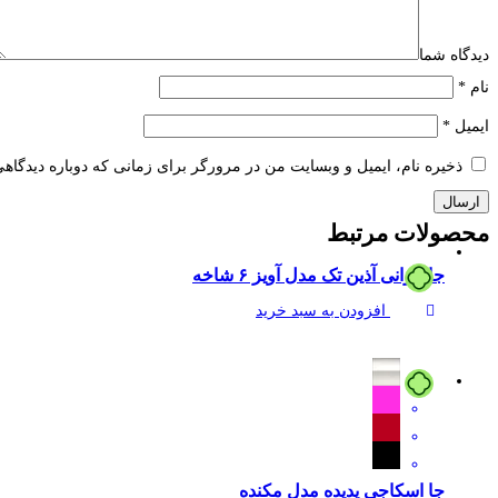
دیدگاه شما
نام
*
ایمیل
*
ذخیره نام، ایمیل و وبسایت من در مرورگر برای زمانی که دوباره دیدگاه
محصولات
مرتبط
جا لیوانی آذین تک مدل آویز ۶ شاخه
افزودن به سبد خرید
جا اسکاجی پدیده مدل مکنده