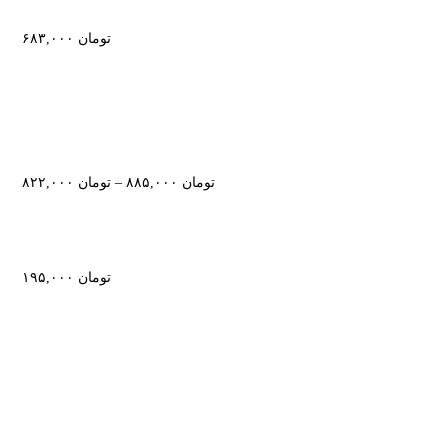
تومان
۶۸۳,۰۰۰
تومان
۸۸۵,۰۰۰
–
تومان
۸۲۲,۰۰۰
تومان
۱۹۵,۰۰۰