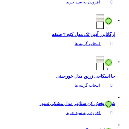
افزودن به سبد خرید
ارگانایزر آذین تک مدل کنج ۲ طبقه
انتخاب گزینه ها
جا اسکاجی زرین مدل خورجینی
انتخاب گزینه ها
شعله پخش کن سناتور مدل مشکی نسوز
افزودن به سبد خرید