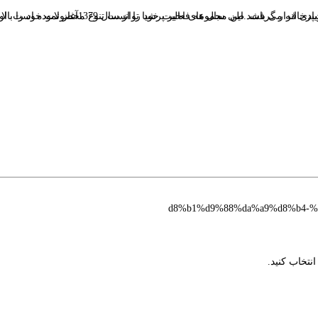
نتخاب کنید.