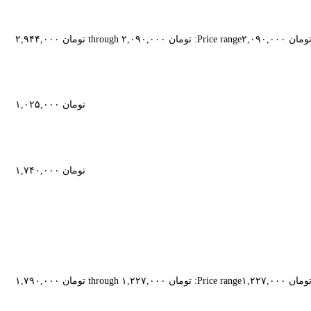
ومان
۲,۰۹۰,۰۰۰
Price range: تومان ۲,۰۹۰,۰۰۰ through تومان ۲,۹۴۴,۰۰۰
تومان
۱,۰۲۵,۰۰۰
تومان
۱,۷۴۰,۰۰۰
ومان
۱,۲۲۷,۰۰۰
Price range: تومان ۱,۲۲۷,۰۰۰ through تومان ۱,۷۹۰,۰۰۰