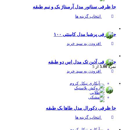
جا ظرفی سناتور مدل آرمیتاژ یک و نیم طبقه
انتخاب گزینه ها
جا ظرفی پرشیا مدل کابینتی ۱۰۰
افزودن به سبد خرید
جا ظرفی آذین تک مدل اس دو طبقه
نمره
5.00
از 5
افزودن به سبد خرید
جا ظرفی دکورال مدل طاها یک طبقه
انتخاب گزینه ها