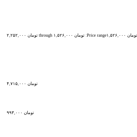
ومان
۱,۵۲۶,۰۰۰
Price range: تومان ۱,۵۲۶,۰۰۰ through تومان ۲,۲۵۲,۰۰۰
تومان
۴,۷۱۵,۰۰۰
تومان
۹۹۳,۰۰۰