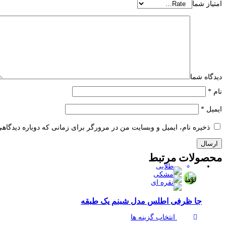
امتیاز شما
دیدگاه شما
نام
*
ایمیل
*
ذخیره نام، ایمیل و وبسایت من در مرورگر برای زمانی که دوباره دیدگاه
محصولات
مرتبط
جا ظرفی اطلس مدل شبنم یک طبقه
انتخاب گزینه ها