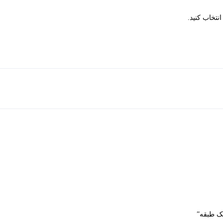
نتخاب کنید.
یک طبقه”