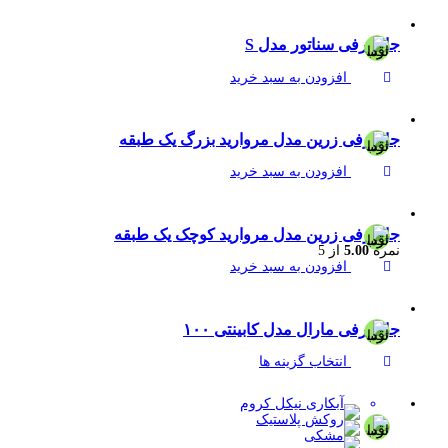
جا ظرفی سناتور مدل S
افزودن به سبد خرید
جاظرفی زرین مدل مروارید بزرگ یک طبقه
افزودن به سبد خرید
جاظرفی زرین مدل مروارید کوچک یک طبقه
نمره
5.00
از 5
افزودن به سبد خرید
جا ظرفی مارال مدل کابینتی ۱۰۰
انتخاب گزینه ها