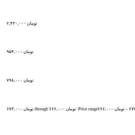
تومان
۲,۴۳۰,۰۰۰
تومان
۹۵۳,۰۰۰
تومان
۷۹۸,۰۰۰
–
تومان
۶۶۶,۰۰۰
Price range: تومان ۶۶۶,۰۰۰ through تومان ۶۷۳,۰۰۰