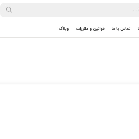
تماس با ما
قوانین و مقررات
وبلاگ