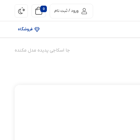
0
ورود / ثبت نام
فروشگاه
جا اسکاجی پدیده مدل مکنده