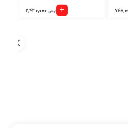
۲,۴۳۰,۰۰۰
تومان