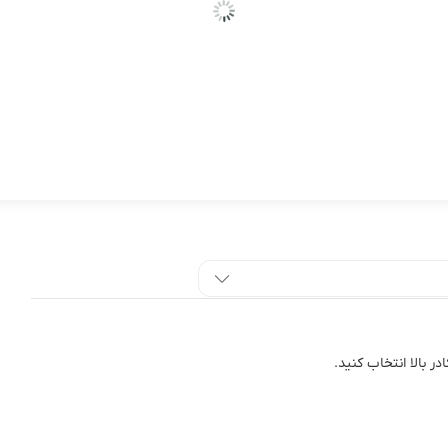
 بالا انتخاب کنید.