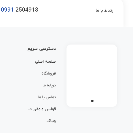
0991
2504918
ارتباط با ما
دسترسی سریع
صفحه اصلی
فروشگاه
درباره ما
تماس با ما
قوانین و مقررات
وبلاگ