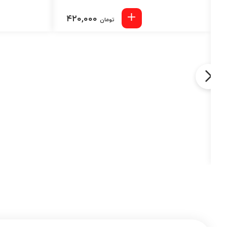
۴۲۰,۰۰۰
تومان