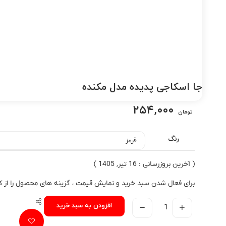
جا اسکاجی پدیده مدل مکنده
۲۵۴,۰۰۰
تومان
رنگ
( آخرین بروزرسانی : 16 تیر, 1405 )
برای فعال شدن سبد خرید و نمایش قیمت ، گزینه های محصول را از کادر
افزودن به سبد خرید