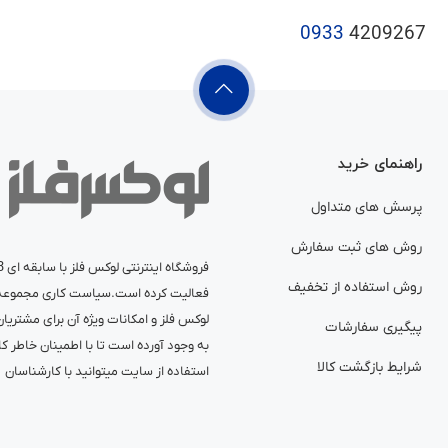
0933
4209267
راهنمای خرید
پرسش های متداول
روش های ثبت سفارش
فروشگاه اینترنتی
لوکس فلز
روش استفاده از تخفیف
فعالیت کرده است.سیاست کاری مجموعه ل
لوکس فلز و امکانات ویژه آن برای مشتریان
پیگیری سفارشات
به وجود آورده است تا با اطمینان خاطر کا
شرایط بازگشت کالا
استفاده از سایت میتوانید با کارشناسا