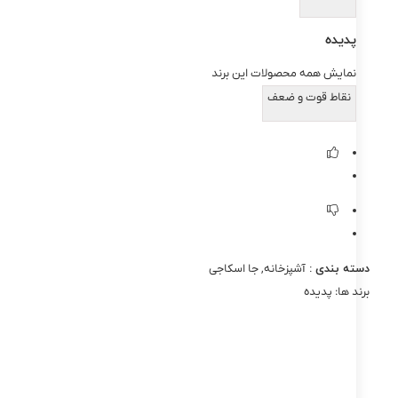
پدیده
نمایش همه محصولات این برند
نقاط قوت و ضعف
دسته بندی :
آشپزخانه
,
جا اسکاجی
برند ها:
پدیده