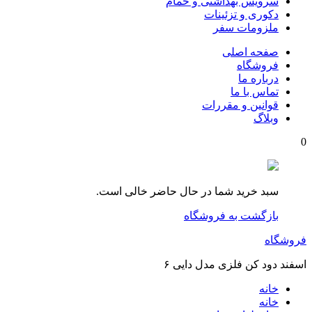
سرویس بهداشتی و حمام
دکوری و تزئینات
ملزومات سفر
صفحه اصلی
فروشگاه
درباره ما
تماس با ما
قوانین و مقررات
وبلاگ
0
سبد خرید شما در حال حاضر خالی است.
بازگشت به فروشگاه
فروشگاه
اسفند دود کن فلزی مدل دایی ۶
خانه
خانه