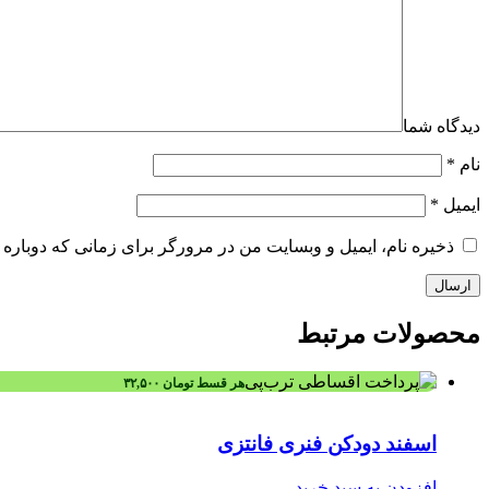
دیدگاه شما
نام
*
ایمیل
*
ذخیره نام، ایمیل و وبسایت من در مرورگر برای زمانی که دوباره 
محصولات
مرتبط
هر قسط
تومان
۳۲,۵۰۰
اسفند دودکن فنری فانتزی
افزودن به سبد خرید