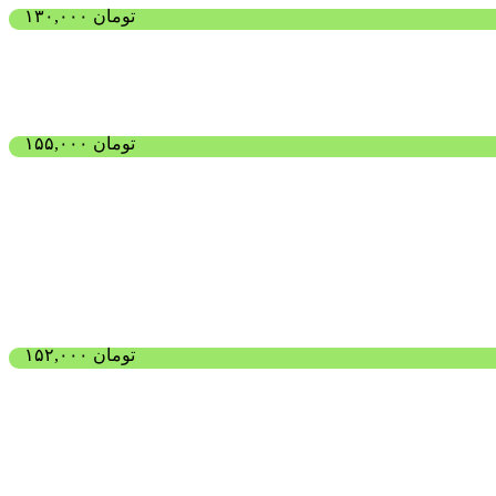
تومان
۱۳۰,۰۰۰
تومان
۱۵۵,۰۰۰
تومان
۱۵۲,۰۰۰