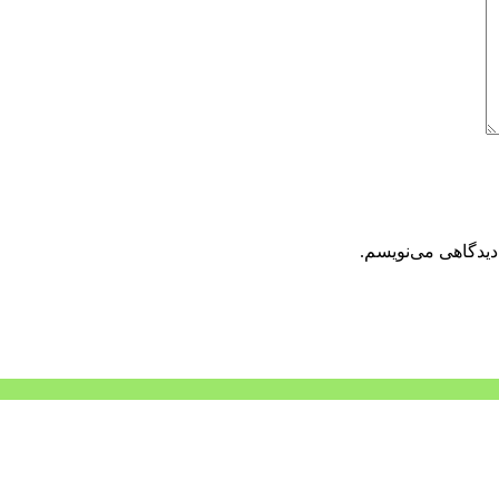
دیدگاهی می‌نویسم.