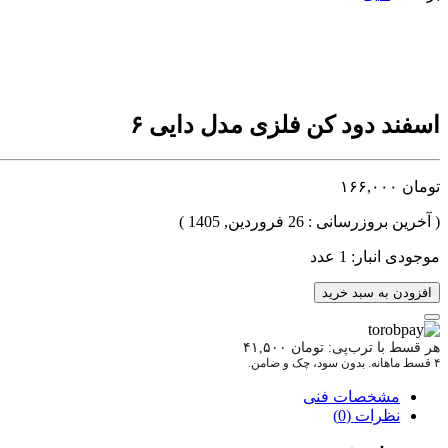
اسفند دود کن فلزی مدل دایی ۶
تومان
۱۶۶,۰۰۰
( آخرین بروزرسانی : 26 فروردین, 1405 )
موجودی انبار: 1 عدد
افزودن به سبد خرید
هر قسط با ترب‌پی:
تومان
۴۱,۵۰۰
۴ قسط ماهانه. بدون سود، چک و ضامن.
مشخصات فنی
نظرات (0)