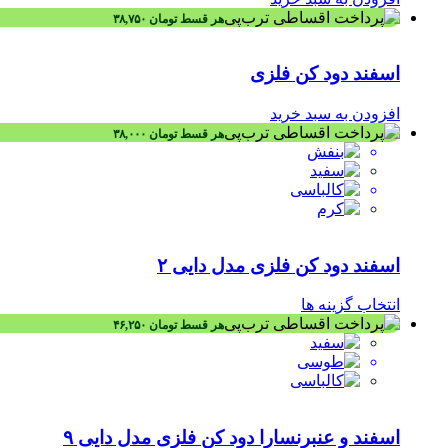
هر قسط
تومان
۳۸,۷۵۰
اسفند دود کن فلزی
افزودن به سبد خرید
هر قسط
تومان
۳۸,۰۰۰
اسفند دود کن فلزی مدل دایی ۲
انتخاب گزینه ها
هر قسط
تومان
۴۶,۲۵۰
اسفند و عنبرنسارا دود کن فلزی مدل دایی ۹