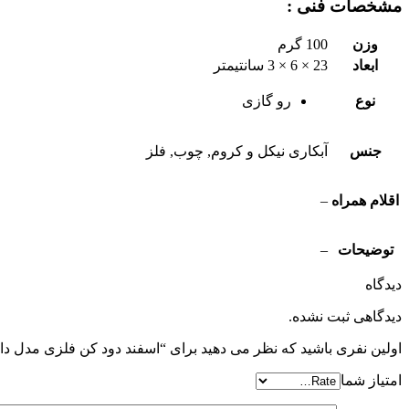
مشخصات فنی :
وزن
100 گرم
ابعاد
23 × 6 × 3 سانتیمتر
نوع
رو گازی
جنس
آبکاری نیکل و کروم, چوب, فلز
اقلام همراه
–
توضیحات
–
دیدگاه
دیدگاهی ثبت نشده.
اولین نفری باشید که نظر می دهید برای “اسفند دود کن فلزی مدل دایی
امتیاز شما