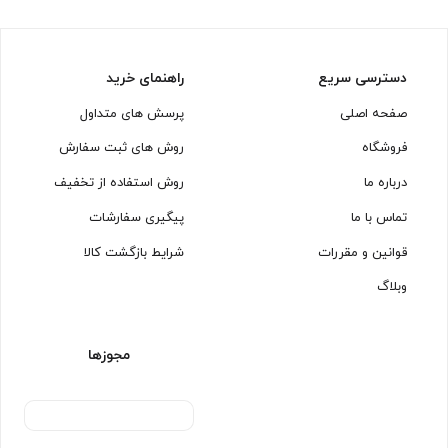
دسترسی سریع
راهنمای خرید
صفحه اصلی
پرسش های متداول
فروشگاه
روش های ثبت سفارش
درباره ما
روش استفاده از تخفیف
تماس با ما
پیگیری سفارشات
قوانین و مقررات
شرایط بازگشت کالا
وبلاگ
مجوزها