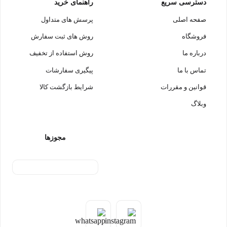
دسترسی سریع
راهنمای خرید
صفحه اصلی
پرسش های متداول
فروشگاه
روش های ثبت سفارش
درباره ما
روش استفاده از تخفیف
تماس با ما
پیگیری سفارشات
قوانین و مقررات
شرایط بازگشت کالا
وبلاگ
مجوزها