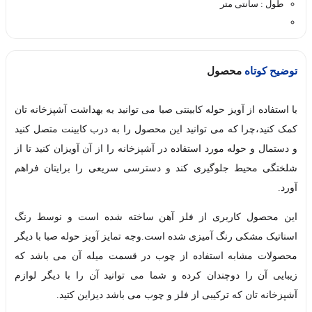
طول : سانتی متر
توضیح کوتاه
محصول
با استفاده از آویز حوله کابینتی صبا می توانبد به بهداشت آشپزخانه تان
کمک کنید،چرا که می توانید این محصول را به درب کابینت متصل کنید
و دستمال و حوله مورد استفاده در آشپزخانه را از آن آویزان کنید تا از
شلختگی محیط جلوگیری کند و دسترسی سریعی را برایتان فراهم
آورد.
این محصول کاربری از فلز آهن ساخته شده است و نوسط رنگ
اسناتیک مشکی رنگ آمیزی شده است.وجه تمایز آویز حوله صبا با دیگر
محصولات مشابه استفاده از چوب در قسمت میله آن می باشد که
زیبایی آن را دوچندان کرده و شما می توانید آن را با دیگر لوازم
آشپزخانه تان که ترکیبی از فلز و چوب می باشد دیزاین کتید.