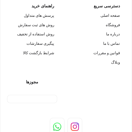
دسترسی سریع
راهنمای خرید
صفحه اصلی
پرسش های متداول
فروشگاه
روش های ثبت سفارش
درباره ما
روش استفاده از تخفیف
تماس با ما
پیگیری سفارشات
قوانین و مقررات
شرایط بازگشت کالا
وبلاگ
مجوزها