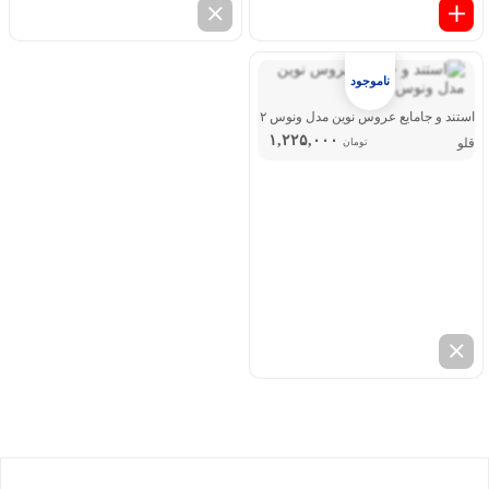
استند و جامایع عروس نوین مدل ونوس ۲
۱,۲۲۵,۰۰۰
قلو
تومان