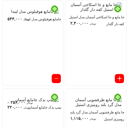
جا مایع و جا اسکاجی آسمان مدل استیل
۵۴۳,۰۰۰
جامایع هوفیلوس مدل لیندا
تومان
۲,۴۰۰,۰۰۰
کفه دار گلدار
تومان
–
۲۵۶,۰۰۰
تومان
۲۲۰,۰۰۰
پمپ یدک جامایع آسمان
تومان
جا مایع ظرفشویی آسمان مدل گرد بلند
۱,۱۱۵,۰۰۰
رومیزی استیل
تومان