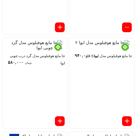
۹۴۰,۰۰۰
جا مایع هوفیلوس مدل ایوا ۲ قلو
جا مایع هوفیلوس مدل گرد درب چوبی
تومان
۵۸۰,۰۰۰
ایوا
تومان