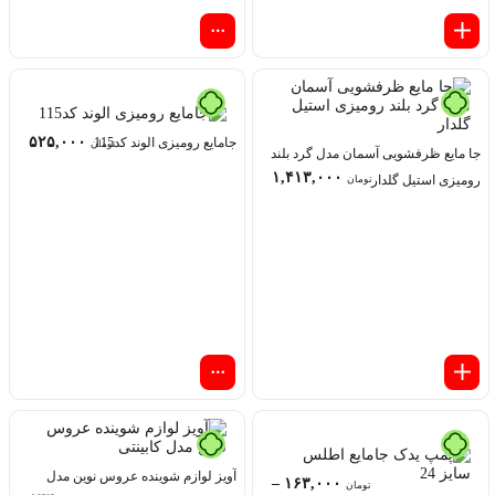
۵۲۵,۰۰۰
جامایع رومیزی الوند کد115
تومان
جا مایع ظرفشویی آسمان مدل گرد بلند
۱,۴۱۳,۰۰۰
رومیزی استیل گلدار
تومان
آویز لوازم شوینده عروس نوین مدل
–
۱۶۳,۰۰۰
تومان