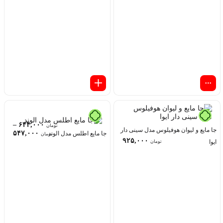
–
۶۴۴,۰۰۰
تومان
جا مایع و لیوان هوفیلوس مدل سینی دار
۵۴۷,۰۰۰
جا مایع اطلس مدل الوند
تومان
۹۲۵,۰۰۰
ایوا
تومان