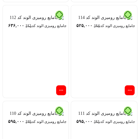
۶۳۶,۰۰۰
۵۲۵,۰۰۰
جامایع رومیزی الوند کد 114
جامایع رومیزی الوند کد 112
تومان
تومان
۵۹۵,۰۰۰
۵۹۵,۰۰۰
جامایع رومیزی الوند کد 111
جامایع رومیزی الوند کد 110
تومان
تومان