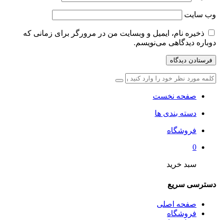
وب‌ سایت
ذخیره نام، ایمیل و وبسایت من در مرورگر برای زمانی که
دوباره دیدگاهی می‌نویسم.
صفحه نخست
دسته بندی ها
فروشگاه
0
سبد خرید
دسترسی سریع
صفحه اصلی
فروشگاه