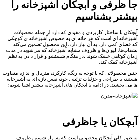
جا ظرفی و آبچکان آشپزخانه را
بیشتر بشناسیم
آبچکان با ساختار کاربردی و مفیدی که دارد از جمله محصولات
آشپزخانه ای است که هر خانه ای به خصوص آشپزخانه ی کوچکی
که فضای کمی دارد به آن نیاز دارد. این محصول تضمین می‌کند
بشقاب‌ها، لیوان‌ها و ظروف مشابه آشپزخانه که می‌شوید در مدت
زمان کوتاهی خشک شوند ،در هنگام شستشو و قرار دادن به نظم
آشپزخانه کمک کند.
چنین محصولاتی که با توجه به رنگ، کارکرد، متریال و اندازه متفاوت
هستند، با طراحی و جزئیات تزئینی خود، نفس تازه ای به آشپزخانه
ها می بخشند. در ادامه با آبچکان های آشپزخانه بیشتر آشنا شویم:
آبچکان یا جاظرفی
به طور کلی آبچکان محصولی است که پس از شستن ظروف