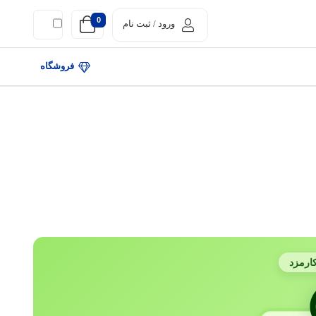
0
ورود / ثبت نام
فروشگاه
ارمزد