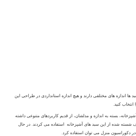
ا اندازه های مختلفی دارند و هیچ اندازه استانداردی در طراحی این
انتخاب کنید.
پزخانه، بسته به اندازه و مدلشان، از قدیم کاربردهای متنوعی داشته
سته شده از این سبد های آشپزخانه استفاده می کردند. در حال
ر دکوراسیون منزل می توان استفاده کرد.