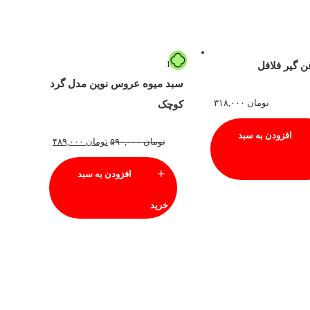
17%
 گیر فلافل
سبد میوه عروس نوین مدل گرد
تومان
۳۱۸,۰۰۰
کوچک
افزودن به سبد
تومان
۵۹۰,۰۰۰
تومان
۴۸۹,۰۰۰
افزودن به سبد
خرید