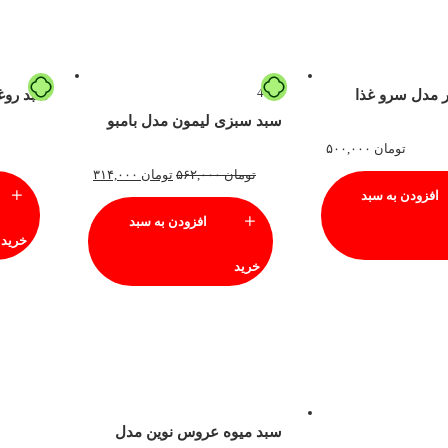
44%
 مدل سرو غذا
سبد روغن
سبد سبزی لیمون مدل بامبو
تومان
۵۰۰,۰۰۰
تومان
۵۶۲,۰۰۰
تومان
۳۱۴,۰۰۰
افزودن به سبد
افزودن به سبد
خرید
خرید
سبد میوه عروس نوین مدل