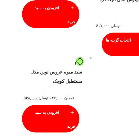
افزودن به سبد
خرید
تومان
۶۱۷,۰۰۰
انتخاب گزینه ها
17%
سبد میوه عروس نوین مدل
مستطیل کوچک
تومان
۶۴۷,۰۰۰
تومان
۵۳۸,۰۰۰
افزودن به سبد
خرید