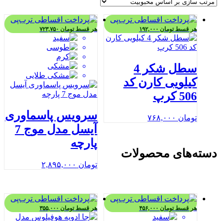
هر قسط
تومان
۱۹۲,۰۰۰
هر قسط
تومان
۷۲۳,۷۵۰
سطل شکر 4
کیلویی کارن کد
506 کرپ
سرویس پاسماوری
تومان
۷۶۸,۰۰۰
آیسل مدل موج 7
پارچه
دسته‌های محصولات
تومان
۲,۸۹۵,۰۰۰
هر قسط
تومان
۴۵۶,۰۰۰
هر قسط
تومان
۳۵۵,۰۰۰