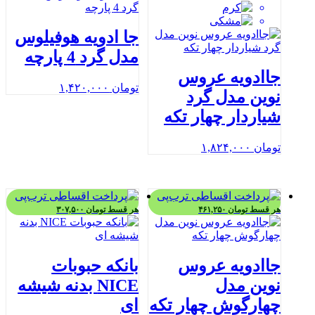
جا ادویه هوفیلوس
مدل گرد 4 پارچه
جاادویه عروس
تومان
۱,۴۲۰,۰۰۰
نوین مدل گرد
شیاردار چهار تکه
تومان
۱,۸۲۴,۰۰۰
هر قسط
تومان
۴۶۱,۲۵۰
هر قسط
تومان
۳۰۷,۵۰۰
جاادویه عروس
بانکه حبوبات
نوین مدل
NICE بدنه شیشه
چهارگوش چهار تکه
ای