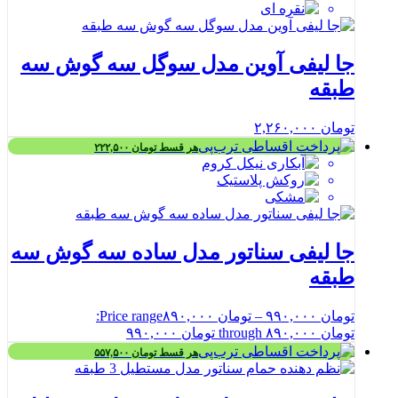
جا لیفی آوین مدل سوگل سه گوش سه
طبقه
تومان
۲,۲۶۰,۰۰۰
هر قسط
تومان
۲۲۲,۵۰۰
جا لیفی سناتور مدل ساده سه گوش سه
طبقه
تومان
۹۹۰,۰۰۰
–
تومان
۸۹۰,۰۰۰
Price range:
تومان ۸۹۰,۰۰۰ through تومان ۹۹۰,۰۰۰
هر قسط
تومان
۵۵۷,۵۰۰