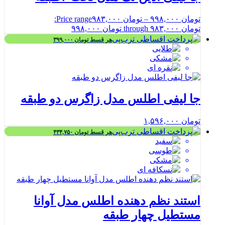
تومان
۹۹۸,۰۰۰
–
تومان
۹۸۳,۰۰۰
Price range:
تومان ۹۸۳,۰۰۰ through تومان ۹۹۸,۰۰۰
هر قسط
تومان
۳۹۹,۰۰۰
جا لیفی اطلس مدل زاگرس دو طبقه
تومان
۱,۵۹۶,۰۰۰
هر قسط
تومان
۴۳۴,۷۵۰
استند نظم دهنده اطلس مدل آوانا
مستطیل چهار طبقه