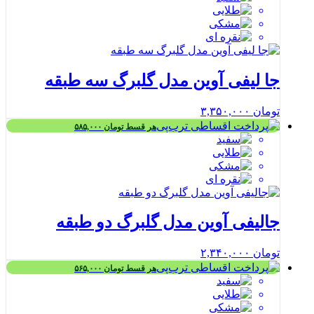
جا لیفی آوین مدل گلبرگ سه طبقه
تومان
۳,۳۵۰,۰۰۰
هر قسط
تومان
۵۸۵,۰۰۰
جالیفی آوین مدل گلبرگ دو طبقه
تومان
۲,۳۴۰,۰۰۰
هر قسط
تومان
۵۶۵,۰۰۰