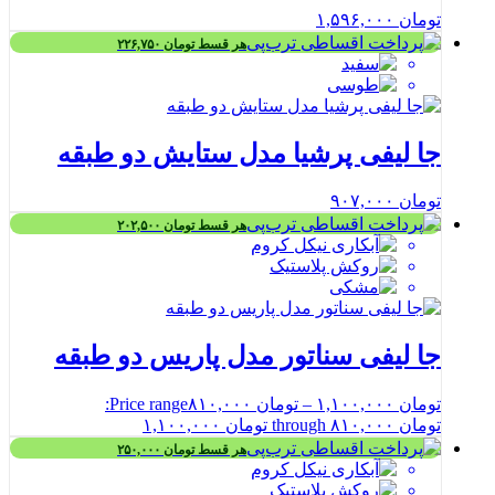
تومان
۱,۵۹۶,۰۰۰
هر قسط
تومان
۲۲۶,۷۵۰
جا لیفی پرشیا مدل ستایش دو طبقه
تومان
۹۰۷,۰۰۰
هر قسط
تومان
۲۰۲,۵۰۰
جا لیفی سناتور مدل پاریس دو طبقه
تومان
۱,۱۰۰,۰۰۰
–
تومان
۸۱۰,۰۰۰
Price range:
تومان ۸۱۰,۰۰۰ through تومان ۱,۱۰۰,۰۰۰
هر قسط
تومان
۲۵۰,۰۰۰