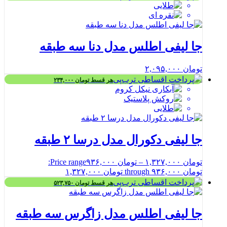
جا لیفی اطلس مدل دنا سه طبقه
تومان
۲,۰۹۵,۰۰۰
هر قسط
تومان
۲۳۴,۰۰۰
جا لیفی دکورال مدل درسا ۲ طبقه
تومان
۱,۳۲۷,۰۰۰
–
تومان
۹۳۶,۰۰۰
Price range:
تومان ۹۳۶,۰۰۰ through تومان ۱,۳۲۷,۰۰۰
هر قسط
تومان
۵۲۳,۷۵۰
جا لیفی اطلس مدل زاگرس سه طبقه