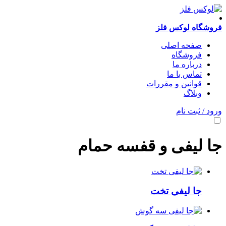
فروشگاه لوکس فلز
صفحه اصلی
فروشگاه
درباره ما
تماس با ما
قوانین و مقررات
وبلاگ
ورود / ثبت نام
جا لیفی و قفسه حمام
جا لیفی تخت