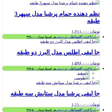
نظم دهنده حمام پرشیا مدل سپهر3
طبقه
تومان
۱,۶۱۱,۰۰۰
هر قسط
تومان
۳۹۹,۰۰۰
جا لیفی اطلس مدل البرز دو طبقه
تومان
۱,۵۹۶,۰۰۰
هر قسط
تومان
۲۷۷,۵۰۰
جا لیفی پرشیا مدل ستایش سه طبقه
تومان
۱,۱۱۰,۰۰۰
هر قسط
تومان
۳۶۷,۵۰۰