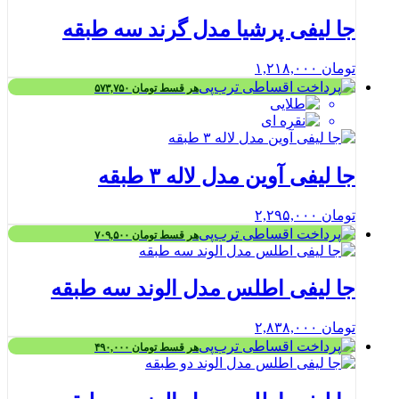
جا لیفی پرشیا مدل گرند سه طبقه
تومان
۱,۲۱۸,۰۰۰
هر قسط
تومان
۵۷۳,۷۵۰
جا لیفی آوین مدل لاله ۳ طبقه
تومان
۲,۲۹۵,۰۰۰
هر قسط
تومان
۷۰۹,۵۰۰
جا لیفی اطلس مدل الوند سه طبقه
تومان
۲,۸۳۸,۰۰۰
هر قسط
تومان
۴۹۰,۰۰۰