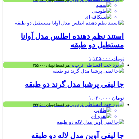
استند نظم دهنده اطلس مدل آوانا
مستطیل دو طبقه
تومان
۱,۱۲۵,۰۰۰
هر قسط
تومان
۲۵۵,۰۰۰
جا لیفی پرشیا مدل گرند دو طبقه
تومان
۱,۰۲۰,۰۰۰
هر قسط
تومان
۴۳۲,۵۰۰
جا لیفی آوین مدل لاله دو طبقه