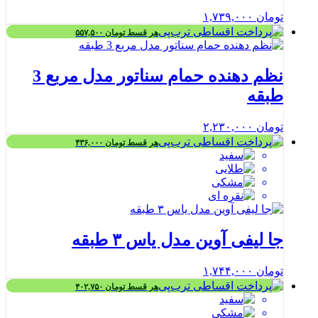
تومان
۱,۷۳۹,۰۰۰
هر قسط
تومان
۵۵۷,۵۰۰
نظم دهنده حمام سناتور مدل مربع 3
طبقه
تومان
۲,۲۳۰,۰۰۰
هر قسط
تومان
۴۳۶,۰۰۰
جا لیفی آوین مدل یاس ۳ طبقه
تومان
۱,۷۴۴,۰۰۰
هر قسط
تومان
۴۰۲,۷۵۰