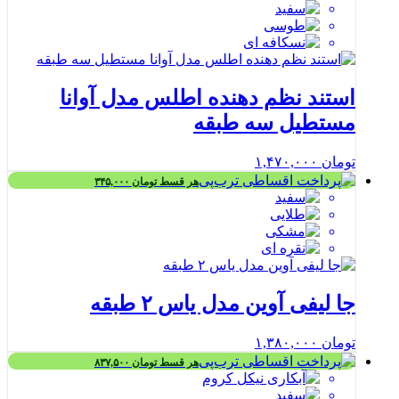
استند نظم دهنده اطلس مدل آوانا
مستطیل سه طبقه
تومان
۱,۴۷۰,۰۰۰
هر قسط
تومان
۳۴۵,۰۰۰
جا لیفی آوین مدل یاس ۲ طبقه
تومان
۱,۳۸۰,۰۰۰
هر قسط
تومان
۸۳۷,۵۰۰