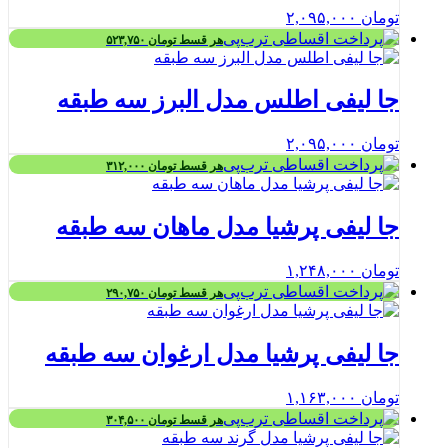
تومان
۲,۰۹۵,۰۰۰
هر قسط
تومان
۵۲۳,۷۵۰
جا لیفی اطلس مدل البرز سه طبقه
تومان
۲,۰۹۵,۰۰۰
هر قسط
تومان
۳۱۲,۰۰۰
جا لیفی پرشیا مدل ماهان سه طبقه
تومان
۱,۲۴۸,۰۰۰
هر قسط
تومان
۲۹۰,۷۵۰
جا لیفی پرشیا مدل ارغوان سه طبقه
تومان
۱,۱۶۳,۰۰۰
هر قسط
تومان
۳۰۴,۵۰۰