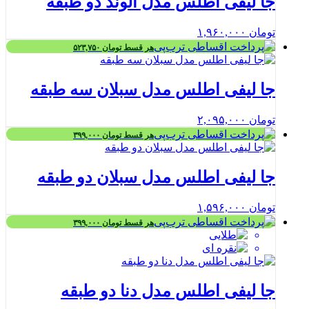
جا لیفی اطلس مدل الوند دو طبقه
تومان
۱,۹۶۰,۰۰۰
هر قسط
تومان
۵۲۳,۷۵۰
جا لیفی اطلس مدل سبلان سه طبقه
تومان
۲,۰۹۵,۰۰۰
هر قسط
تومان
۳۹۹,۰۰۰
جا لیفی اطلس مدل سبلان دو طبقه
تومان
۱,۵۹۶,۰۰۰
هر قسط
تومان
۳۹۹,۰۰۰
جا لیفی اطلس مدل دنا دو طبقه