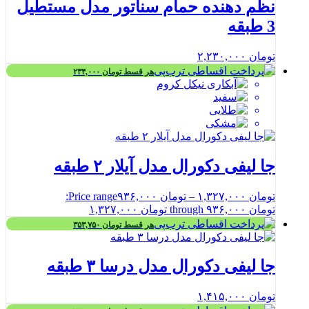
نظم دهنده حمام سناتور مدل مستطیل
3 طبقه
تومان
۲,۲۳۰,۰۰۰
هر قسط
تومان
۲۳۴,۰۰۰
جا لیفی دکورال مدل آیلار ۲ طبقه
تومان
۱,۳۲۷,۰۰۰
–
تومان
۹۳۶,۰۰۰
Price range:
تومان ۹۳۶,۰۰۰ through تومان ۱,۳۲۷,۰۰۰
هر قسط
تومان
۳۵۳,۷۵۰
جا لیفی دکورال مدل درسا ۳ طبقه
تومان
۱,۴۱۵,۰۰۰