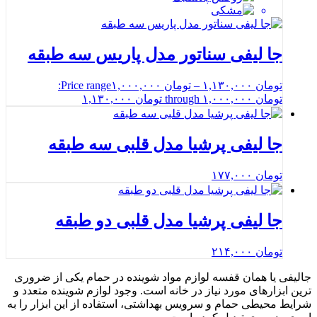
جا لیفی سناتور مدل پاریس سه طبقه
تومان
۱,۱۳۰,۰۰۰
–
تومان
۱,۰۰۰,۰۰۰
Price range:
تومان ۱,۰۰۰,۰۰۰ through تومان ۱,۱۳۰,۰۰۰
جا لیفی پرشیا مدل قلبی سه طبقه
تومان
۱۷۷,۰۰۰
جا لیفی پرشیا مدل قلبی دو طبقه
تومان
۲۱۴,۰۰۰
جالیفی یا همان قفسه لوازم مواد شوینده در حمام یکی از ضروری
ترین ابزارهای مورد نیاز در خانه است. وجود لوازم شوینده متعدد و
شرایط محیطی حمام و سرویس بهداشتی، استفاده از این ابزار را به