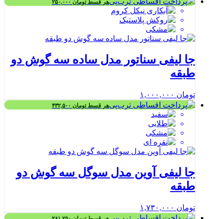
هر قسط
تومان
۲۵۰,۰۰۰
جا لیفی سناتور مدل ساده سه گوش دو
طبقه
تومان
۱,۰۰۰,۰۰۰
هر قسط
تومان
۴۳۲,۵۰۰
جا لیفی آوین مدل سوگل سه گوش دو
طبقه
تومان
۱,۷۳۰,۰۰۰
هر قسط
تومان
۲۸۱,۲۵۰