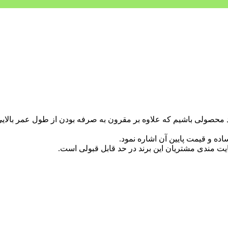
محصولی باشیم که علاوه بر مقرون به صرفه بودن از طول عمر بالایی ب
ه و قیمت پایین آن اشاره نمود.
 مندی مشتریان این برند در حد قابل قبولی است.