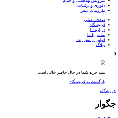
سرویس بهداشتی و حمام
دکوری و تزئینات
ملزومات سفر
صفحه اصلی
فروشگاه
درباره ما
تماس با ما
قوانین و مقررات
وبلاگ
0
سبد خرید شما در حال حاضر خالی است.
بازگشت به فروشگاه
فروشگاه
جگوار
خانه