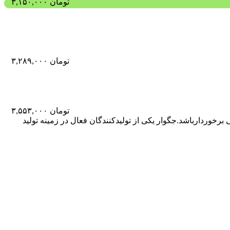
تومان
۳,۱۵۰,۰۰۰
تومان
۳,۲۸۹,۰۰۰
تومان
۳,۵۵۳,۰۰۰
رخوردارباشد.جگوار یکی از تولیدکنندگان فعال در زمینه تولید