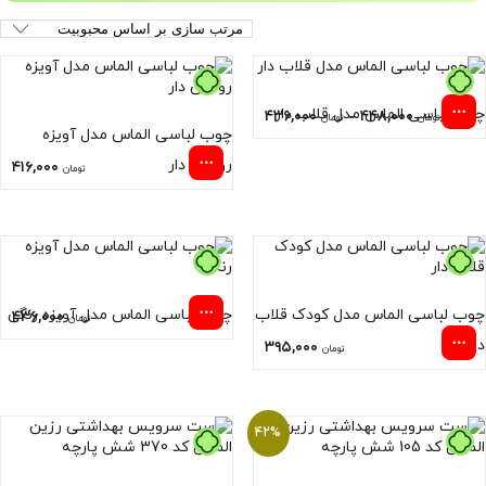
چوب لباسی الماس مدل قلاب دار
۴۳۶,۰۰۰
–
۴۴۸,۰۰۰
تومان
تومان
چوب لباسی الماس مدل آویزه
روکش دار
۴۱۶,۰۰۰
تومان
چوب لباسی الماس مدل کودک قلاب
چوب لباسی الماس مدل آویزه رنگی
۴۳۶,۰۰۰
تومان
دار
۳۹۵,۰۰۰
تومان
42%