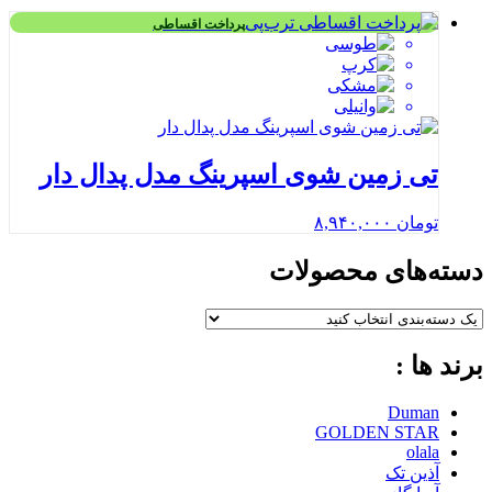
پرداخت اقساطی
تی زمین شوی اسپرینگ مدل پدال دار
تومان
۸,۹۴۰,۰۰۰
دسته‌های محصولات
برند ها :
Duman
GOLDEN STAR
olala
آذین تک