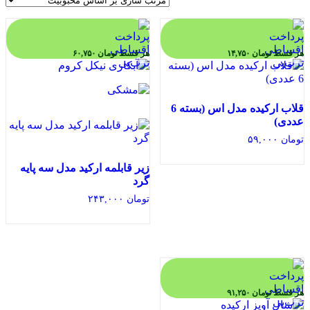
هر قسط
تومان
۱۴,۷۵۰
هر قسط
تومان
۶۰,۷۵۰
قلاب ارکیده مدل اس (بسته 6
عددی)
تومان
۵۹,۰۰۰
زیر قابلمه ارکید مدل سه پایه
گرد
تومان
۲۴۳,۰۰۰
هر قسط
تومان
۹۱,۲۵۰