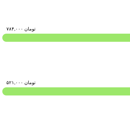
تومان
۷۸۴,۰۰۰
تومان
۵۲۱,۰۰۰