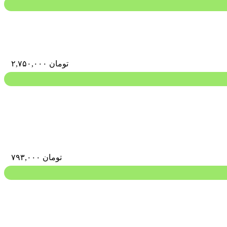
تومان
۲,۷۵۰,۰۰۰
تومان
۷۹۳,۰۰۰