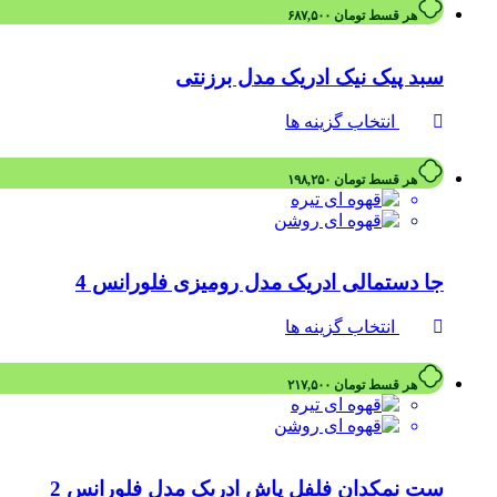
یونیک
هر قسط
تومان
۶۸۷,۵۰۰
یونیکس
سبد پیک نیک ادریک مدل برزنتی
انتخاب گزینه ها
هر قسط
تومان
۱۹۸,۲۵۰
جا دستمالی ادریک مدل رومیزی فلورانس 4
انتخاب گزینه ها
هر قسط
تومان
۲۱۷,۵۰۰
ست نمکدان فلفل پاش ادریک مدل فلورانس 2