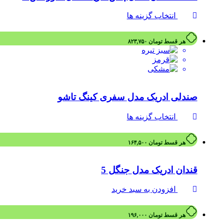
انتخاب گزینه ها
هر قسط
تومان
۸۲۳,۷۵۰
صندلی ادریک مدل سفری کینگ تاشو
انتخاب گزینه ها
هر قسط
تومان
۱۶۴,۵۰۰
قندان ادریک مدل جنگل 5
افزودن به سبد خرید
هر قسط
تومان
۱۹۶,۰۰۰