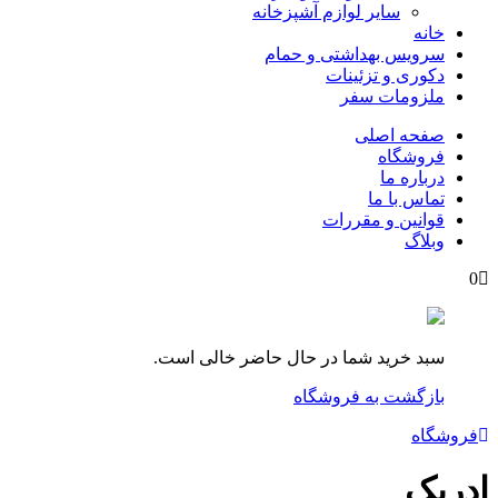
سایر لوازم آشپزخانه
خانه
سرویس بهداشتی و حمام
دکوری و تزئینات
ملزومات سفر
صفحه اصلی
فروشگاه
درباره ما
تماس با ما
قوانین و مقررات
وبلاگ
0
سبد خرید شما در حال حاضر خالی است.
بازگشت به فروشگاه
فروشگاه
ادریک