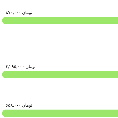
تومان
۸۷۰,۰۰۰
تومان
۳,۲۹۵,۰۰۰
تومان
۶۵۸,۰۰۰