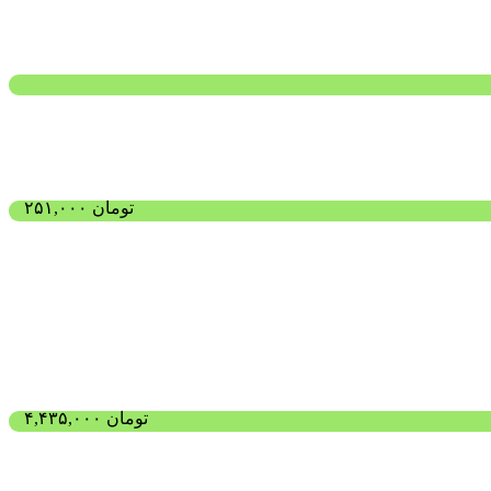
تومان
۲۵۱,۰۰۰
تومان
۴,۴۳۵,۰۰۰