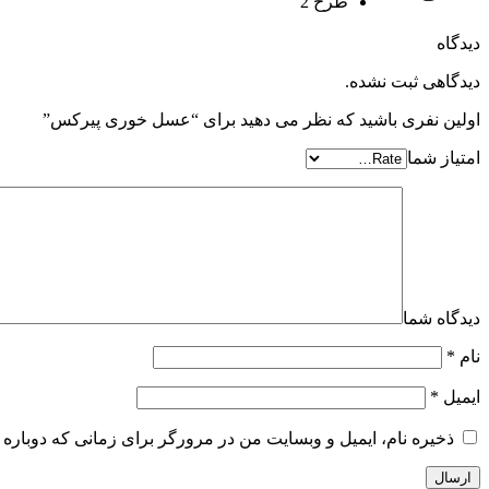
طرح 2
دیدگاه
دیدگاهی ثبت نشده.
اولین نفری باشید که نظر می دهید برای “عسل خوری پیرکس”
امتیاز شما
دیدگاه شما
نام
*
ایمیل
*
ذخیره نام، ایمیل و وبسایت من در مرورگر برای زمانی که دوباره 