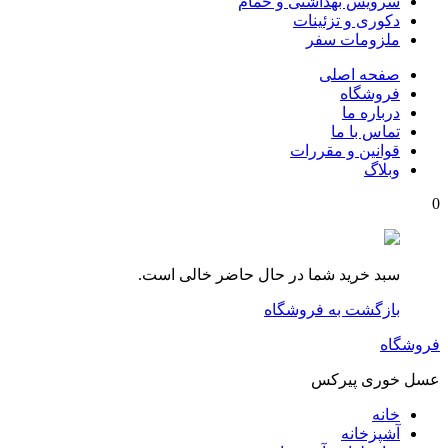
سرویس بهداشتی و حمام
دکوری و تزئینات
ملزومات سفر
صفحه اصلی
فروشگاه
درباره ما
تماس با ما
قوانین و مقررات
وبلاگ
0
سبد خرید شما در حال حاضر خالی است.
بازگشت به فروشگاه
فروشگاه
عسل خوری پیرکس
خانه
آشپزخانه