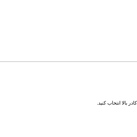
 بالا انتخاب کنید.