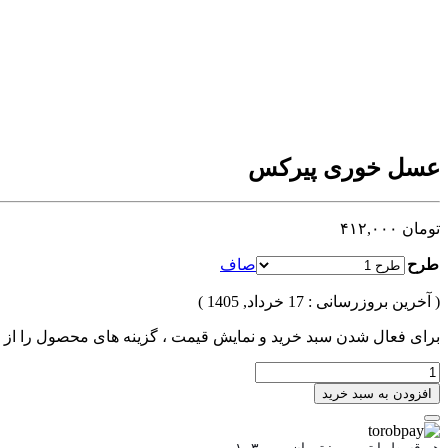
عسل خوری پیرکس
تومان
۴۱۲,۰۰۰
طرح
صاف
( آخرین بروزرسانی : 17 خرداد, 1405 )
برای فعال شدن سبد خرید و نمایش قیمت ، گزینه های محصول را از کادر
افزودن به سبد خرید