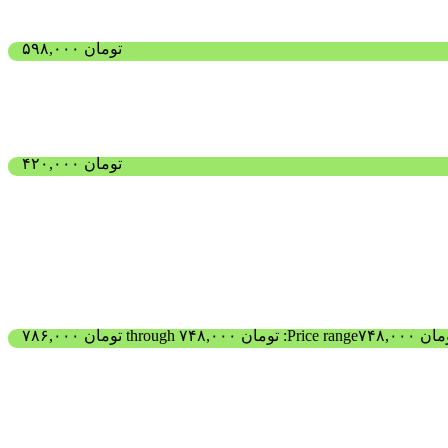
تومان
۵۹۸,۰۰۰
تومان
۴۲۰,۰۰۰
مان
۷۴۸,۰۰۰
Price range: تومان ۷۴۸,۰۰۰ through تومان ۷۸۶,۰۰۰