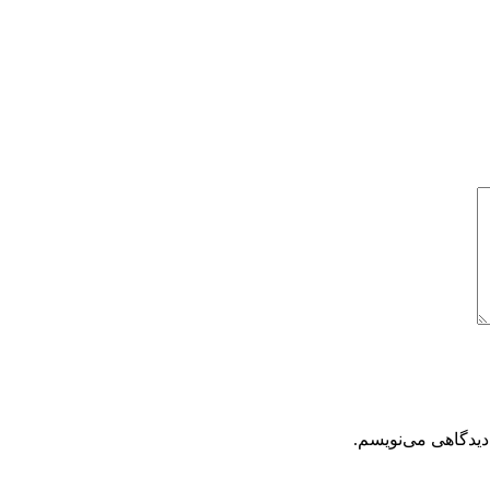
دیدگاهی می‌نویسم.