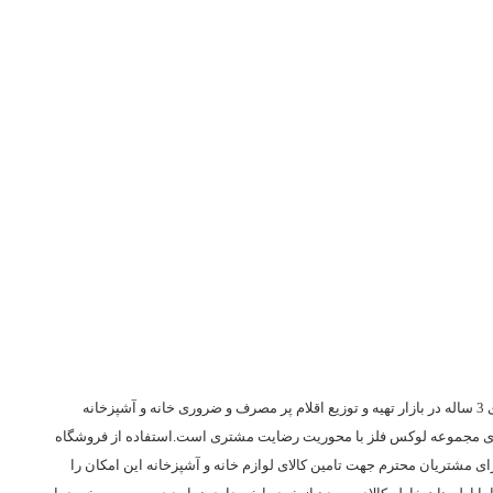
با سابقه ای 3 ساله در بازار تهیه و توزیع اقلام پر مصرف و ضروری خانه و آشپزخانه
ی مجموعه لوکس فلز با محوریت رضایت مشتری است.استفاده از فروشگاه
ای مشتریان محترم جهت تامین کالای لوازم خانه و آشپزخانه این امکان را