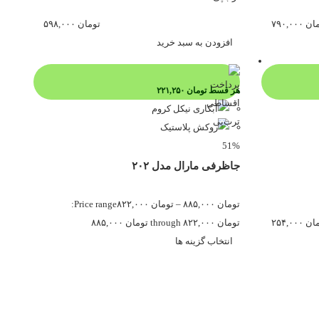
ان
۷۹۰,۰۰۰
تومان
۵۹۸,۰۰۰
افزودن به سبد خرید
هر قسط
تومان
۲۲۱,۲۵۰
51%
جاظرفی مارال مدل ۲۰۲
تومان
۸۸۵,۰۰۰
–
تومان
۸۲۲,۰۰۰
Price range:
ان
۲۵۴,۰۰۰
تومان ۸۲۲,۰۰۰ through تومان ۸۸۵,۰۰۰
انتخاب گزینه ها