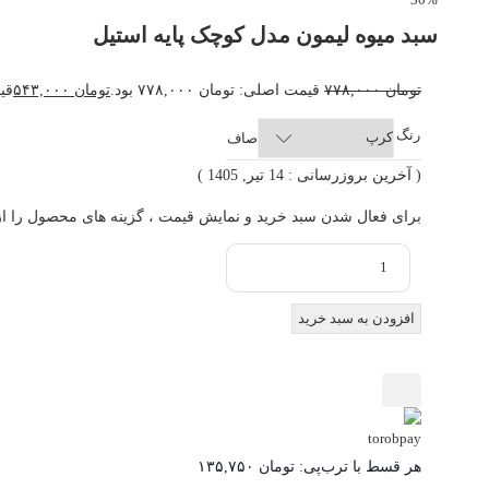
سبد میوه لیمون مدل کوچک پایه استیل
تومان
۷۷۸,۰۰۰
قیمت اصلی: تومان ۷۷۸,۰۰۰ بود.
تومان
۵۴۳,۰۰۰
قیم
رنگ
صاف
( آخرین بروزرسانی : 14 تیر, 1405 )
برای فعال شدن سبد خرید و نمایش قیمت ، گزینه های محصول را از کا
افزودن به سبد خرید
هر قسط با ترب‌پی:
تومان
۱۳۵,۷۵۰