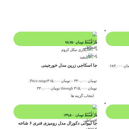
هر قسط
تومان
۷۸,۷۵۰
جا اسکاجی زرین مدل خورجینی
ان
۶۸۳,۰۰۰
تومان
۳۳۰,۰۰۰
–
تومان
۳۱۵,۰۰۰
Price range:
تومان ۳۱۵,۰۰۰ through تومان ۳۳۰,۰۰۰
انتخاب گزینه ها
هر قسط
تومان
۱۴۹,۵۰۰
جا لیوانی دکورال مدل رومیزی فنری ۶ شاخه