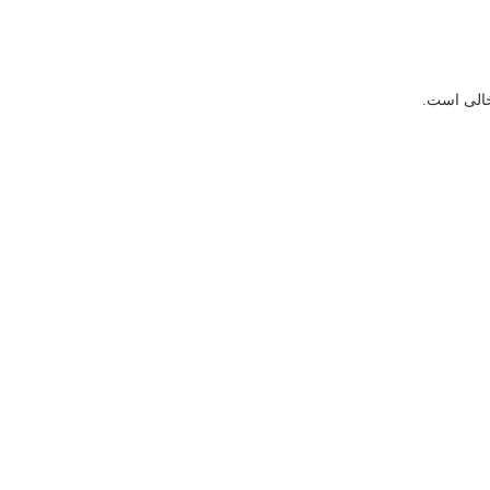
خالی است.