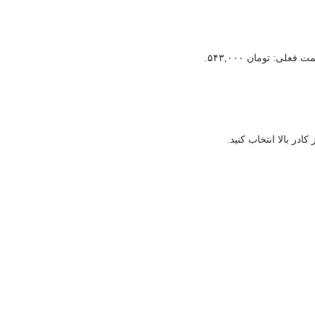
ت فعلی: تومان ۵۴۳,۰۰۰.
در بالا انتخاب کنید.