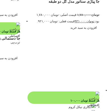
جا پیازی سناتور مدل گل دو طبقه
تومان
۱,۷۸۰,۰۰۰
قیمت اصلی: تومان ۱,۷۸۰,۰۰۰
افزودن به سب
بود.
تومان
۹۲۱,۰۰۰
قیمت فعلی: تومان ۹۲۱,۰۰۰.
افزودن به سبد خرید
هر قسط
تومان
۶۲,۷۵۰
جا دستمالی ز
افزودن به سب
هر قسط
تومان
۱۰۰,۰۰۰