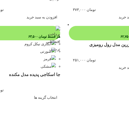
تومان
۳۷۳,۰۰۰
توم
د خرید
افزودن به سبد خرید
هر قسط
تومان
۶۳,۵۰۰
رین مدل رول رومیزی
تومان
۲۵۱,۰۰۰
د خرید
جا اسکاجی پدیده مدل مکنده
توم
انتخاب گزینه ها