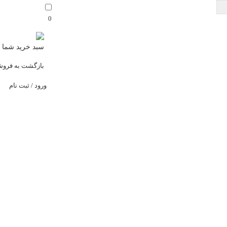
0
سبد خرید شما 
بازگشت به فروش
ورود / ثبت نام