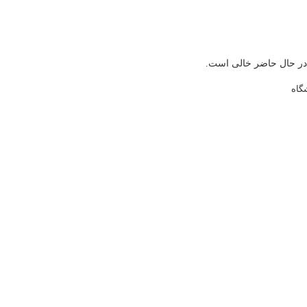
در حال حاضر خالی است.
گاه