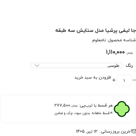
جا لیفی پرشیا مدل ستایش سه طبقه
شناسه محصول:
نامعلوم
۱,۱۱۰,۰۰۰
تومان
رنگ
افزودن به سبد خرید
هر قسط با ترب‌پی:
۲۷۷,۵۰۰
تومان
۴ قسط ماهانه. بدون سود، چک و ضامن.
آخرین بروزرسانی : 12 تیر, 1405