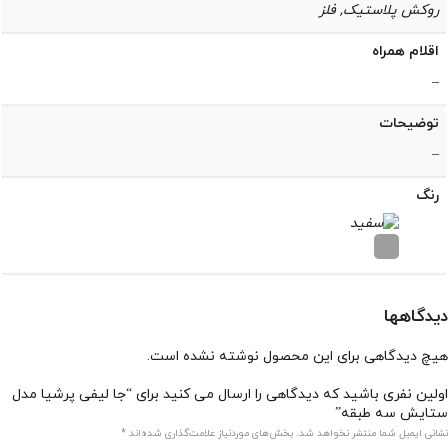
روکش پلاستیک, فلز
اقلام همراه
–
توضیحات
–
رنگ
دیدگاهها
هیچ دیدگاهی برای این محصول نوشته نشده است.
اولین نفری باشید که دیدگاهی را ارسال می کنید برای “جا لیفی پرشیا مدل
ستایش سه طبقه”
نشانی ایمیل شما منتشر نخواهد شد.
بخش‌های موردنیاز علامت‌گذاری شده‌اند
*