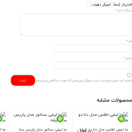
امتیاز شما
دیدگاه شما
*
نام
*
ایمیل
*
ذخیره نام، ایمیل و وبسایت من در مرورگر برای زمانی که دوباره دیدگاهی می‌نویسم.
محصولات مشابه
جا لیفی اطلس مدل دنا دو طبقه
جا لیفی سناتور مدل پاریس سه
جا ل