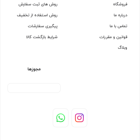
فروشگاه
روش های ثبت سفارش
درباره ما
روش استفاده از تخفیف
تماس با ما
پیگیری سفارشات
قوانین و مقررات
شرایط بازگشت کالا
وبلاگ
مجوزها