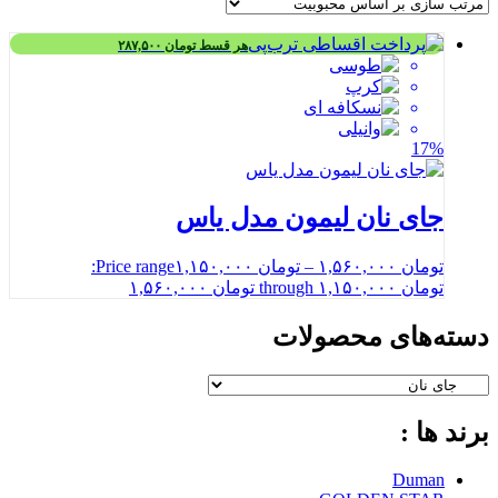
هر قسط
تومان
۲۸۷,۵۰۰
17%
جای نان لیمون مدل یاس
تومان
۱,۵۶۰,۰۰۰
–
تومان
۱,۱۵۰,۰۰۰
Price range:
تومان ۱,۱۵۰,۰۰۰ through تومان ۱,۵۶۰,۰۰۰
دسته‌های محصولات
برند ها :
Duman