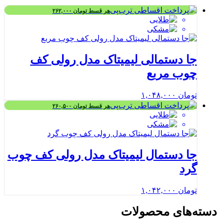
هر قسط
تومان
۲۶۲,۰۰۰
جا دستمالی لیمیتاک مدل رولی کف
چوب مربع
تومان
۱,۰۴۸,۰۰۰
هر قسط
تومان
۲۶۰,۵۰۰
جا دستمال لیمیتاک مدل رولی کف چوب
گرد
تومان
۱,۰۴۲,۰۰۰
دسته‌های محصولات