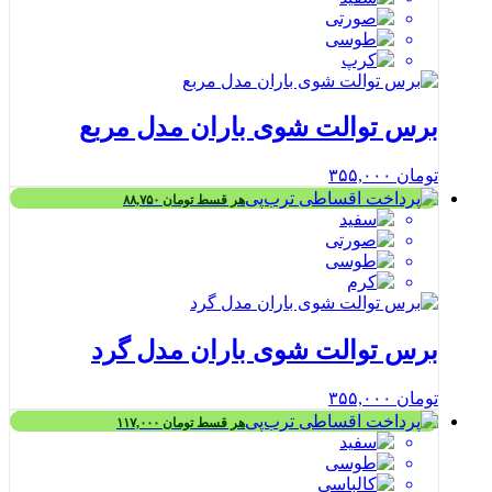
برس توالت شوی باران مدل مربع
تومان
۳۵۵,۰۰۰
هر قسط
تومان
۸۸,۷۵۰
برس توالت شوی باران مدل گرد
تومان
۳۵۵,۰۰۰
هر قسط
تومان
۱۱۷,۰۰۰