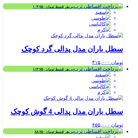
هر قسط
تومان
۱۰۳,۷۵۰
سطل باران مدل پدالی گرد کوچک
تومان
۴۱۵,۰۰۰
هر قسط
تومان
۱۱۳,۷۵۰
سطل باران مدل پدالی 4 گوش کوچک
تومان
۴۵۵,۰۰۰
هر قسط
تومان
۸۸,۷۵۰