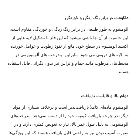
مقاومت در برابر زنگ زدگی و خوردگی
آلومینیوم به طور طبیعی در برابر زنگ زدگی و خوردگی مقاوم است.
این خاصیت از آن جا ناشی میشود که این فلز با تشکیل لایه هایی از
اکسید آلومینیوم در سطح خود، مانع از نفوذ رطوبت و عوامل خورنده
به لایه های درونی می شود. بنابراین، بندرخت های آلومینیومی در
محیط های مرطوب مانند حمام و تراس نیز بدون نگرانی قابل استفاده
هستند.
دوام بالا و قابلیت بازیافت
آلومینیوم ماده‌ای کاملاً بازیافت‌پذیر است و برخلاف بسیاری از مواد
دیگر، در چرخه بازیافت کیفیت خود را از دست نمی‌دهد. بندرخت‌های
آلومینیومی به دلیل طول عمر بالا، نیاز به تعویض کمتری دارند و در
صورت آسیب دیدن نیز به راحتی قابل بازیافت هستند که این ویژگی‌ها