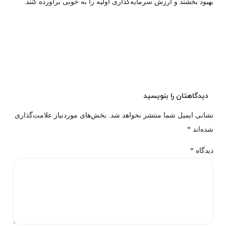
بهبود بخشند و ارزش سرمایه‌گذاری اولیه را به خوبی برآورده کنند.
دیدگاهتان را بنویسید
نشانی ایمیل شما منتشر نخواهد شد.
بخش‌های موردنیاز علامت‌گذاری
شده‌اند
*
دیدگاه
*