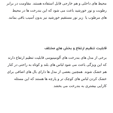
محیط های داخلی و هم خارجی قابل استفاده هستند. مقاومت در برابر
رطوبت و نور خورشید باعث می شود که این بندرخت ها در محیط
های مرطوب یا زیر نور مستقیم خورشید نیز بدون آسیب باقی بمانند.
قابلیت تنظیم ارتفاع و بخش های مختلف
برخی از مدل های بندرخت های آلومینیومی قابلیت تنظیم ارتفاع دارند
که این ویژگی باعث می شود لباس های بلند و کوتاه به راحتی در کنار
هم خشک شوند. همچنین بعضی از مدل ها دارای بال های اضافی برای
خشک کردن لباس های کوچک تر و پارچه ها هستند که این مسئله
کارایی بیشتری به بندرخت می بخشد.