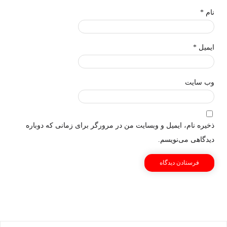
نام
*
ایمیل
*
وب‌ سایت
ذخیره نام، ایمیل و وبسایت من در مرورگر برای زمانی که دوباره
دیدگاهی می‌نویسم.