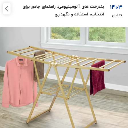
1403
بندرخت های آلومینیومی: راهنمای جامع برای
انتخاب، استفاده و نگهداری
17
آبان