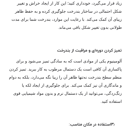
زیاد قرار می‌گیرد، خودداری کنید؛ این کار از ایجاد خراش و تغییر
شکل احتمالی در ساختار بندرخت جلوگیری کرده و به حفظ ظاهر
زیبای آن کمک می‌کند. با رعایت این موارد، بندرخت شما برای مدت
طولانی بدون تغییر شکل باقی می‌ماند.
تمیز کردن دوره‌ای و مراقبت از بندرخت
آلومینیوم یکی از موادی است که به سادگی تمیز می‌شود و برای
پاکسازی آن کافی است یک دستمال مرطوب به کار ببرید. تمیز کردن
منظم سطح بندرخت نه‌تنها ظاهر آن را زیبا نگه می‌دارد، بلکه به دوام
و ماندگاری آن نیز کمک می‌کند. برای جلوگیری از ایجاد لکه یا
زنگ‌زدگی، می‌توانید از یک دستمال نرم و بدون مواد شیمیایی قوی
استفاده کنید.
۳٫استفاده در مکان مناسب: