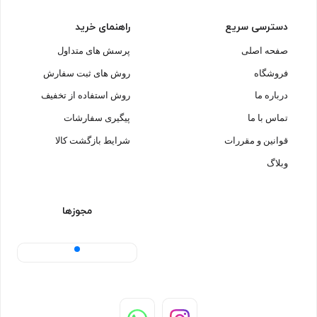
دسترسی سریع
راهنمای خرید
صفحه اصلی
پرسش های متداول
فروشگاه
روش های ثبت سفارش
درباره ما
روش استفاده از تخفیف
تماس با ما
پیگیری سفارشات
قوانین و مقررات
شرایط بازگشت کالا
وبلاگ
مجوزها