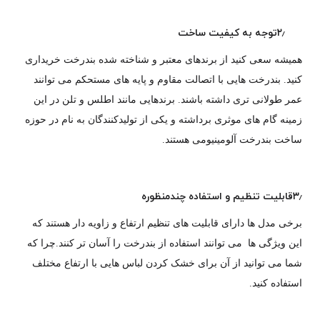
۲٫توجه به کیفیت ساخت
همیشه سعی کنید از برندهای معتبر و شناخته شده بندرخت خریداری
کنید. بندرخت هایی با اتصالت مقاوم و پایه های مستحکم می توانند
عمر طولانی تری داشته باشند. برندهایی مانند اطلس و تلن در این
زمینه گام های موثری برداشته و یکی از تولیدکنندگان به نام در حوزه
ساخت بندرخت آلومینیومی هستند.
۳٫قابلیت تنظیم و استفاده چندمنظوره
برخی مدل ها دارای قابلیت های تنظیم ارتفاع و زاویه دار هستند که
این ویژگی ها می توانند استفاده از بندرخت را آسان تر کنند.چرا که
شما می توانید از آن برای خشک کردن لباس هایی با ارتفاع مختلف
استفاده کنید.