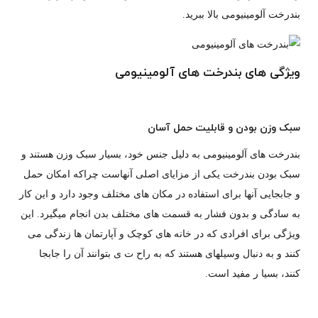
بندرخت آلومینیومی بالا ببرید.
ویژگی های بندرخت های آلومینیومی
سبک وزن بودن و قابلیت حمل آسان
بندرخت های آلومینیومی به دلیل جنس خود، بسیار سبک وزن هستند و
سبک بودن بندرخت یکی از مزایای اصلی آنهاست چراکه امکان حمل
و جابجایی آنها برای استفاده در مکان های مختلف وجود دارد و این کار
به سادگی و بدون فشار به قسمت های مختلف بدن انجام میگیرد. این
ویژگی برای افرادی که در خانه های کوچک و آپارتمان ها زندگی می
کنند و به دنبال وسیلهای هستند که به راح ت ی بتوانند آن را جابجا
کنند، بسیا ر مفید است.