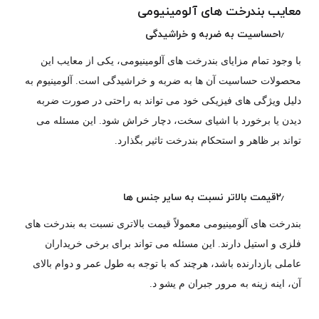
معایب بندرخت های آلومینیومی
۱٫حساسیت به ضربه و خراشیدگی
با وجود تمام مزایای بندرخت های آلومینیومی، یکی از معایب این
محصولات حساسیت آن ها به ضربه و خراشیدگی است. آلومینیوم به
دلیل ویژگی های فیزیکی خود می تواند به راحتی در صورت ضربه
دیدن یا برخورد با اشیای سخت، دچار خراش شود. این مسئله می
تواند بر ظاهر و استحکام بندرخت تاثیر بگذارد.
۲٫قیمت بالاتر نسبت به سایر جنس ها
بندرخت های آلومینیومی معمولاً قیمت بالاتری نسبت به بندرخت های
فلزی و استیل دارند. این مسئله می تواند برای برخی خریداران
عاملی بازدارنده باشد، هرچند که با توجه به طول عمر و دوام بالای
آن، اینه زینه به مرور جبران م یشو د.