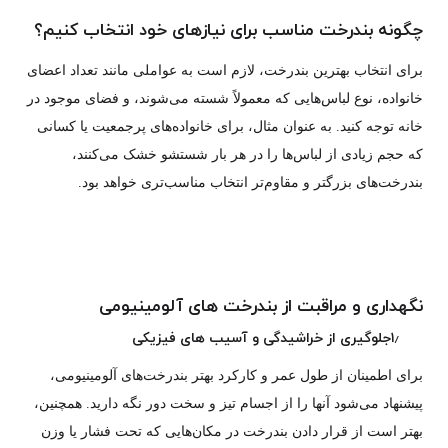
چگونه بندرخت مناسب برای نیازهای خود انتخاب کنیم؟
برای انتخاب بهترین بندرخت، لازم است به عواملی مانند تعداد اعضای
خانواده، نوع لباس‌هایی که معمولاً شسته می‌شوند، و فضای موجود در
خانه توجه کنید. به عنوان مثال، برای خانواده‌های پرجمعیت یا کسانی
که حجم زیادی از لباس‌ها را در هر بار شستشو خشک می‌کنند،
بندرخت‌های بزرگتر و مقاوم‌تر انتخاب مناسب‌تری خواهد بود.
نگهداری و مراقبت از بندرخت های آلومینیومی
۱٫جلوگیری از خراشیدگی و آسیب های فیزیکی
برای اطمینان از طول عمر و کارکرد بهتر بندرخت‌های آلومینیومی،
پیشنهاد می‌شود آنها را از اجسام تیز و سخت دور نگه دارید. همچنین،
بهتر است از قرار دادن بندرخت در مکان‌هایی که تحت فشار یا وزن