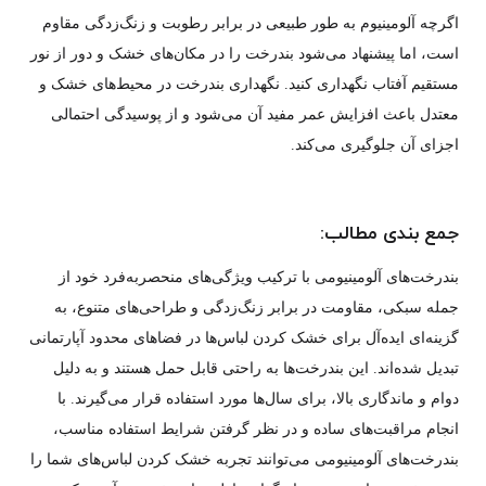
اگرچه آلومینیوم به طور طبیعی در برابر رطوبت و زنگ‌زدگی مقاوم
است، اما پیشنهاد می‌شود بندرخت را در مکان‌های خشک و دور از نور
مستقیم آفتاب نگهداری کنید. نگهداری بندرخت در محیط‌های خشک و
معتدل باعث افزایش عمر مفید آن می‌شود و از پوسیدگی احتمالی
اجزای آن جلوگیری می‌کند.
جمع بندی مطالب:
بندرخت‌های آلومینیومی با ترکیب ویژگی‌های منحصربه‌فرد خود از
جمله سبکی، مقاومت در برابر زنگ‌زدگی و طراحی‌های متنوع، به
گزینه‌ای ایده‌آل برای خشک کردن لباس‌ها در فضاهای محدود آپارتمانی
تبدیل شده‌اند. این بندرخت‌ها به راحتی قابل حمل هستند و به دلیل
دوام و ماندگاری بالا، برای سال‌ها مورد استفاده قرار می‌گیرند. با
انجام مراقبت‌های ساده و در نظر گرفتن شرایط استفاده مناسب،
بندرخت‌های آلومینیومی می‌توانند تجربه خشک کردن لباس‌های شما را