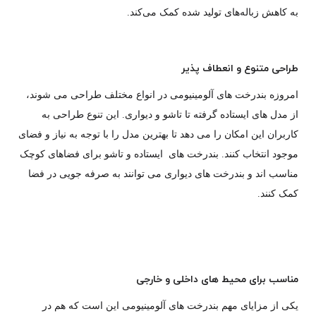
به کاهش زباله‌های تولید شده کمک می‌کند.
طراحی متنوع و انعطاف پذیر
امروزه بندرخت های آلومینیومی در انواع مختلف طراحی می شوند،
از مدل های ایستاده گرفته تا تاشو و دیواری. این تنوع طراحی به
کاربران این امکان را می دهد تا بهترین مدل را با توجه به نیاز و فضای
موجود انتخاب کنند. بندرخت های ایستاده و تاشو برای فضاهای کوچک
مناسب اند و بندرخت های دیواری می توانند به صرفه جویی در فضا
کمک کنند.
مناسب برای محیط های داخلی و خارجی
یکی از مزایای مهم بندرخت های آلومینیومی این است که هم در