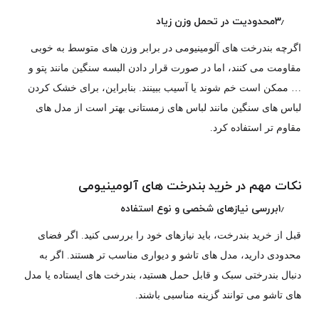
۳٫محدودیت در تحمل وزن زیاد
اگرچه بندرخت های آلومینیومی در برابر وزن های متوسط به خوبی
مقاومت می کنند، اما در صورت قرار دادن البسه سنگین مانند پتو و
… ممکن است خم شوند یا آسیب ببینند. بنابراین، برای خشک کردن
لباس های سنگین مانند لباس های زمستانی بهتر است از مدل های
مقاوم تر استفاده کرد.
نکات مهم در خرید بندرخت های آلومینیومی
۱٫بررسی نیازهای شخصی و نوع استفاده
قبل از خرید بندرخت، باید نیازهای خود را بررسی کنید. اگر فضای
محدودی دارید، مدل های تاشو و دیواری مناسب تر هستند. اگر به
دنبال بندرختی سبک و قابل حمل هستید، بندرخت های ایستاده یا مدل
های تاشو می توانند گزینه مناسبی باشند.